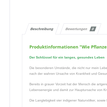
Beschreibung
Bewertungen
0
Produktinformationen "Wie Pflanze
Der Schlüssel für ein langes, gesundes Leben
Die besonderen Umstände, die nicht nur mein Leben
nach der wahren Ursache von Krankheit und Gesund
Bereits in grauer Vorzeit hat der Mensch die artg
Lebensenergie und damit zur Hauptursache von Kra
Die Langlebigkeit vier indigener Naturvölker, sowi