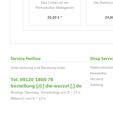
Das Leben ist ein
Die Autismu
Permakultur-Waldgarten
20,00 € *
24,80
Service Hotline
Shop Servi
Datenschutzer
Unterstützung und Beratung unter:
Newsletter
Tel. 09120 1800-78
Versand
Zahlung
bestellung [@] die-wurzel [.] de
Montag, Dienstag, Donnerstag von 9 – 17 h
Mittwoch von 9 – 13 h