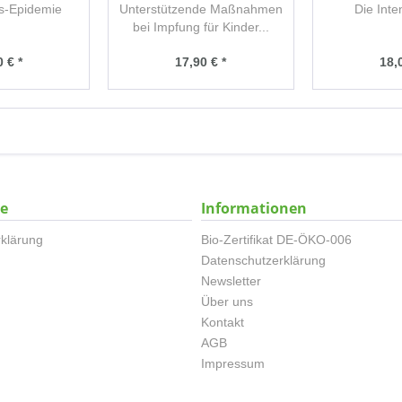
s-Epidemie
Unterstützende Maßnahmen
Die Inte
bei Impfung für Kinder...
 € *
17,90 € *
18,
ce
Informationen
klärung
Bio-Zertifikat DE-ÖKO-006
Datenschutzerklärung
Newsletter
Über uns
Kontakt
AGB
Impressum