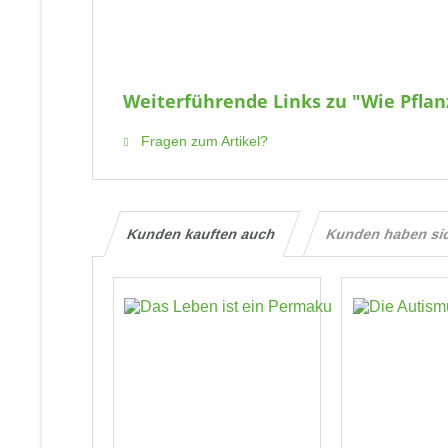
Weiterführende Links zu "Wie Pfla
Fragen zum Artikel?
Kunden kauften auch
Kunden haben si