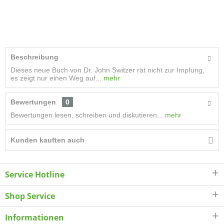
Beschreibung
Dieses neue Buch von Dr. John Switzer rät nicht zur Impfung,
es zeigt nur einen Weg auf...
mehr
Bewertungen
0
Bewertungen lesen, schreiben und diskutieren...
mehr
Kunden kauften auch
Service Hotline
Shop Service
Informationen