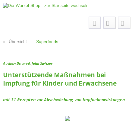
Menü
Übersicht
Superfoods
Author: Dr. med. John Switzer
Unterstützende Maßnahmen bei
Impfung für Kinder und Erwachsene
mit 31 Rezepten zur Abschwächung von Impfnebenwirkungen