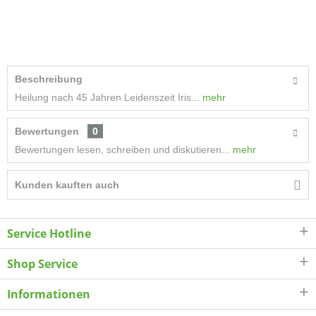
Beschreibung
Heilung nach 45 Jahren Leidenszeit Iris...
mehr
Bewertungen
0
Bewertungen lesen, schreiben und diskutieren...
mehr
Kunden kauften auch
Service Hotline
Shop Service
Informationen