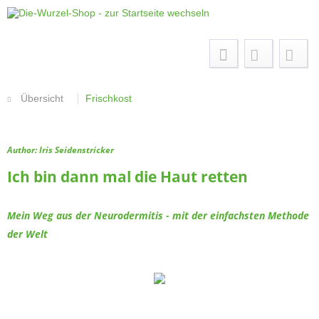
Menü
Übersicht
Frischkost
Author: Iris Seidenstricker
Ich bin dann mal die Haut retten
Mein Weg aus der Neurodermitis - mit der einfachsten Methode
der Welt