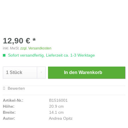
12,90 € *
inkl. MwSt.
zzgl. Versandkosten
Sofort versandfertig, Lieferzeit ca. 1-3 Werktage
In den
Warenkorb
Bewerten
Artikel-Nr.:
B1516001
Höhe:
20.9 cm
Breite:
14.1 cm
Autor:
Andrea Opitz