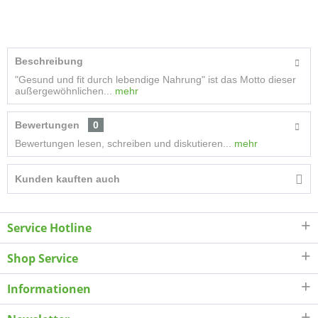
Beschreibung
"Gesund und fit durch lebendige Nahrung" ist das Motto dieser
außergewöhnlichen...
mehr
Bewertungen
0
Bewertungen lesen, schreiben und diskutieren...
mehr
Kunden kauften auch
Service Hotline
Shop Service
Informationen