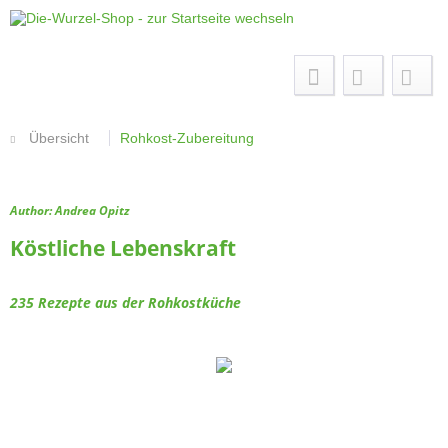
Menü
Übersicht
Rohkost-Zubereitung
Author: Andrea Opitz
Köstliche Lebenskraft
235 Rezepte aus der Rohkostküche