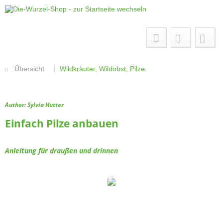
Menü
Übersicht
Wildkräuter, Wildobst, Pilze
Author: Sylvia Hutter
Einfach Pilze anbauen
Anleitung für draußen und drinnen