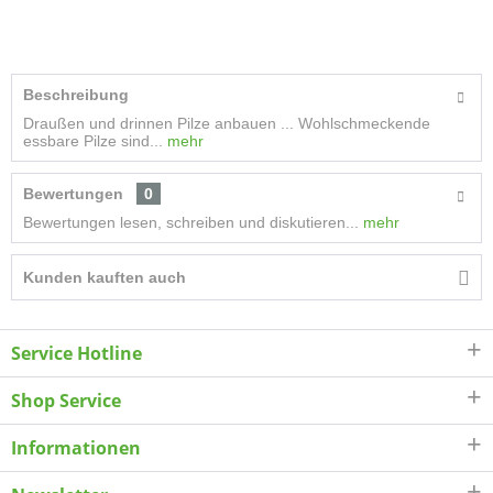
Beschreibung
Draußen und drinnen Pilze anbauen ... Wohlschmeckende
essbare Pilze sind...
mehr
Bewertungen
0
Bewertungen lesen, schreiben und diskutieren...
mehr
Kunden kauften auch
Service Hotline
Shop Service
Informationen