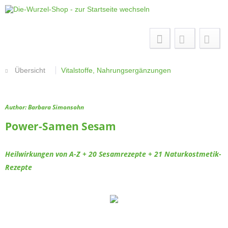
Menü
Übersicht
Vitalstoffe, Nahrungsergänzungen
Author: Barbara Simonsohn
Power-Samen Sesam
Heilwirkungen von A-Z + 20 Sesamrezepte + 21 Naturkostmetik-
Rezepte