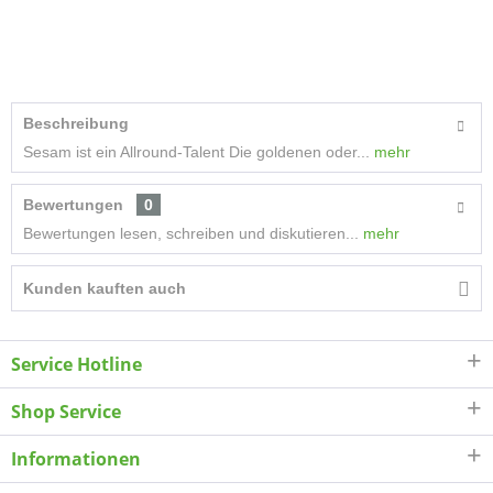
Beschreibung
Sesam ist ein Allround-Talent Die goldenen oder...
mehr
Bewertungen
0
Bewertungen lesen, schreiben und diskutieren...
mehr
Kunden kauften auch
Service Hotline
Shop Service
Informationen