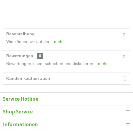
Beschreibung
Wie können wir auf der...
mehr
Bewertungen
0
Bewertungen lesen, schreiben und diskutieren...
mehr
Kunden kauften auch
Service Hotline
Shop Service
Informationen