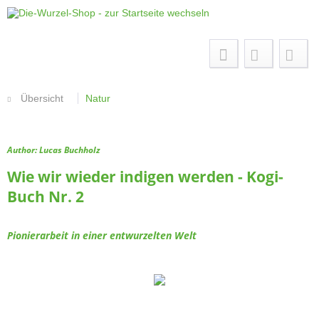
Menü
Übersicht
Natur
Author: Lucas Buchholz
Wie wir wieder indigen werden - Kogi-
Buch Nr. 2
Pionierarbeit in einer entwurzelten Welt