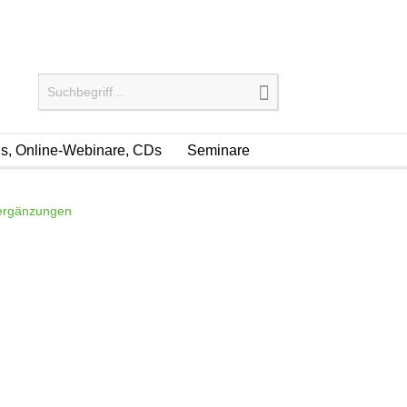
, Online-Webinare, CDs
Seminare
sergänzungen