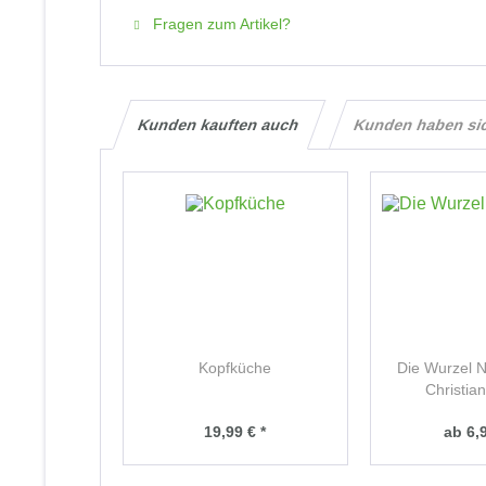
Fragen zum Artikel?
Kunden kauften auch
Kunden haben si
Kopfküche
Die Wurzel N
Christia
19,99 € *
ab 6,9