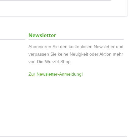
Newsletter
Abonnieren Sie den kostenlosen Newsletter und
verpassen Sie keine Neuigkeit oder Aktion mehr
von Die-Wurzel-Shop.
Zur Newsletter-Anmeldung!