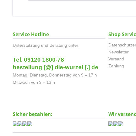
Service Hotline
Shop Servi
Datenschutzer
Unterstützung und Beratung unter:
Newsletter
Tel. 09120 1800-78
Versand
Zahlung
bestellung [@] die-wurzel [.] de
Montag, Dienstag, Donnerstag von 9 – 17 h
Mittwoch von 9 – 13 h
Sicher bezahlen:
Wir versen