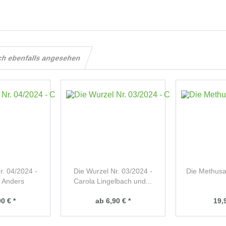
ch ebenfalls angesehen
r. 04/2024 -
Die Wurzel Nr. 03/2024 -
Die Methusa
n Anders
Carola Lingelbach und...
0 € *
ab 6,90 € *
19,