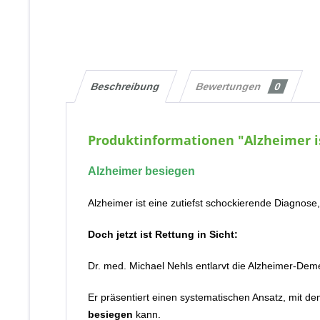
Beschreibung
Bewertungen
0
Produktinformationen "Alzheimer is
Alzheimer besiegen
Alzheimer ist eine zutiefst schockierende Diagnose
Doch jetzt ist Rettung in Sicht:
Dr. med. Michael Nehls entlarvt die Alzheimer-Dem
Er präsentiert einen systematischen Ansatz, mit d
besiegen
kann.