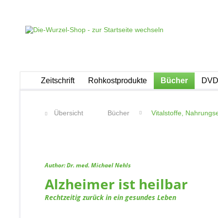
Zeitschrift
Rohkostprodukte
Bücher
DVDs
Übersicht
Bücher
Vitalstoffe, Nahrung
Author: Dr. med. Michael Nehls
Alzheimer ist heilbar
Rechtzeitig zurück in ein gesundes Leben