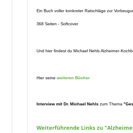
Ein Buch voller konkreter Ratschläge zur Vorbeugu
368 Seiten - Softcover
Und hier findest du Michael Nehls Alzheimer-Koch
Hier seine
weiteren Bücher
Interview mit Dr. Michael Nehls
zum Thema
"Ges
Weiterführende Links zu "Alzheimer