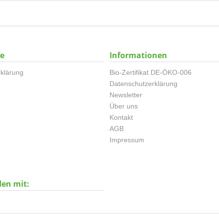
ce
Informationen
klärung
Bio-Zertifikat DE-ÖKO-006
Datenschutzerklärung
Newsletter
Über uns
Kontakt
AGB
Impressum
den mit: