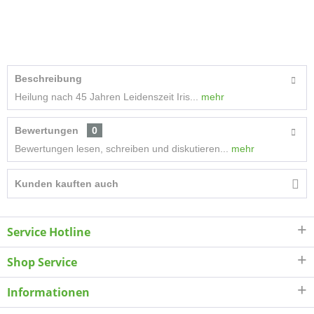
Beschreibung
Heilung nach 45 Jahren Leidenszeit Iris...
mehr
Bewertungen
0
Bewertungen lesen, schreiben und diskutieren...
mehr
Kunden kauften auch
Service Hotline
Shop Service
Informationen