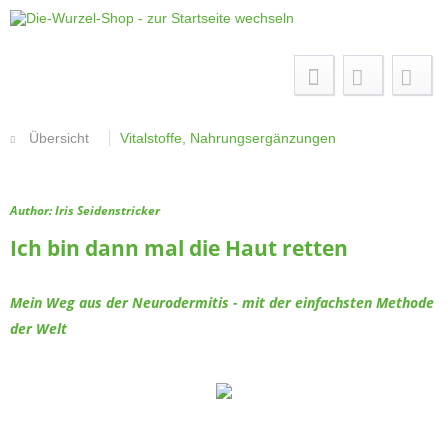
Menü
Übersicht
Vitalstoffe, Nahrungsergänzungen
Author: Iris Seidenstricker
Ich bin dann mal die Haut retten
Mein Weg aus der Neurodermitis - mit der einfachsten Methode
der Welt