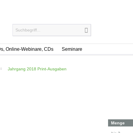
s, Online-Webinare, CDs
Seminare
Jahrgang 2018 Print-Ausgaben
Menge