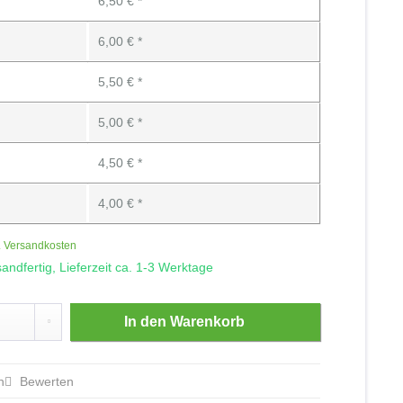
6,50 € *
6,00 € *
5,50 € *
5,00 € *
4,50 € *
4,00 € *
. Versandkosten
andfertig, Lieferzeit ca. 1-3 Werktage
In den
Warenkorb
n
Bewerten