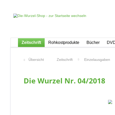
Zeitschrift
Rohkostprodukte
Bücher
DVD
Übersicht
Zeitschrift
Einzelausgaben
Die Wurzel Nr. 04/2018