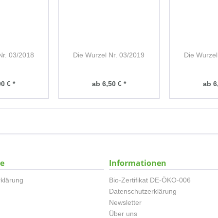
Nr. 03/2018
Die Wurzel Nr. 03/2019
Die Wurzel
0 € *
ab 6,50 € *
ab 6
ce
Informationen
klärung
Bio-Zertifikat DE-ÖKO-006
Datenschutzerklärung
Newsletter
Über uns