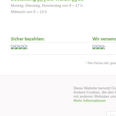
Montag, Dienstag, Donnerstag von 9 – 17 h
Mittwoch von 9 – 13 h
Sicher bezahlen:
Wir versen
* Alle Preise inkl. ge
Diese Website benutzt Coo
Andere Cookies, die den 
mit anderen Websites und
Mehr Informationen