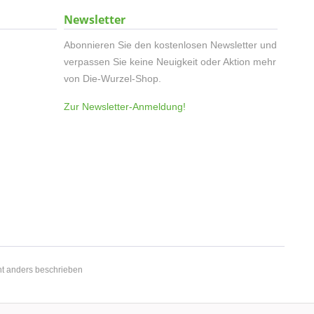
Newsletter
Abonnieren Sie den kostenlosen Newsletter und
verpassen Sie keine Neuigkeit oder Aktion mehr
von Die-Wurzel-Shop.
Zur Newsletter-Anmeldung!
t anders beschrieben