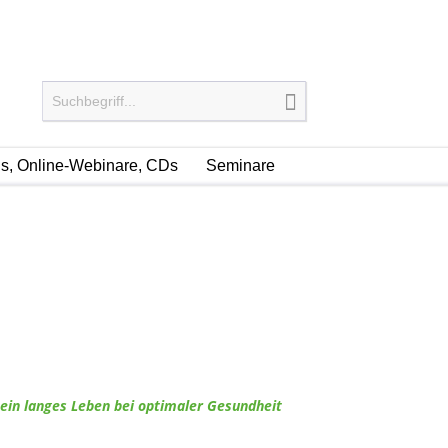
, Online-Webinare, CDs
Seminare
 ein langes Leben bei optimaler Gesundheit