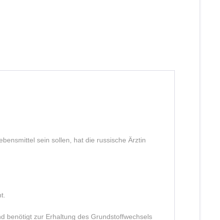
bensmittel sein sollen, hat die russische Ärztin
t.
nd benötigt zur Erhaltung des Grundstoffwechsels