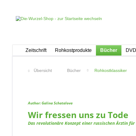
Zeitschrift
Rohkostprodukte
Bücher
DVDs
Übersicht
Bücher
Rohkostklassiker
Author: Galina Schatalova
Wir fressen uns zu Tode
Das revolutionäre Konzept einer russischen Ärztin für