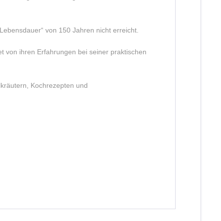
Lebensdauer“ von 150 Jahren nicht erreicht.
t von ihren Erfahrungen bei seiner praktischen
ilkräutern, Kochrezepten und