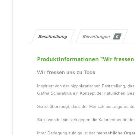
Beschreibung
Bewertungen
0
Produktinformationen "Wir fressen
Wir fressen uns zu Tode
Inspiriert von der hippokratischen Feststellung, da
Galina Schatalova
ein Konzept der natürlichen Ges
Sie ist überzeugt, dass der Mensch bei artgerecht
Strikt wendet sie sich gegen die Kalorientheorie
Ihrer Darlegung zufolge ist der
menschliche Organ