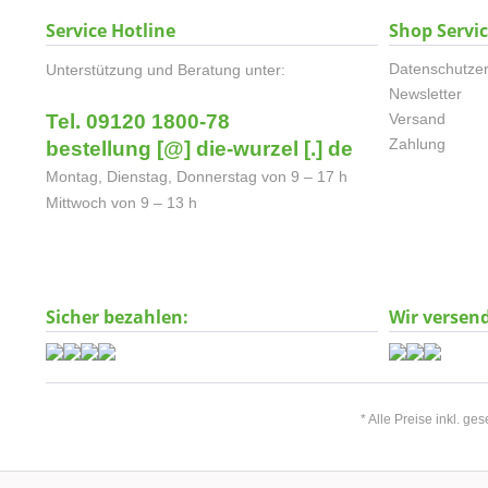
Service Hotline
Shop Servi
Datenschutzer
Unterstützung und Beratung unter:
Newsletter
Tel. 09120 1800-78
Versand
Zahlung
bestellung [@] die-wurzel [.] de
Montag, Dienstag, Donnerstag von 9 – 17 h
Mittwoch von 9 – 13 h
Sicher bezahlen:
Wir versen
* Alle Preise inkl. ge