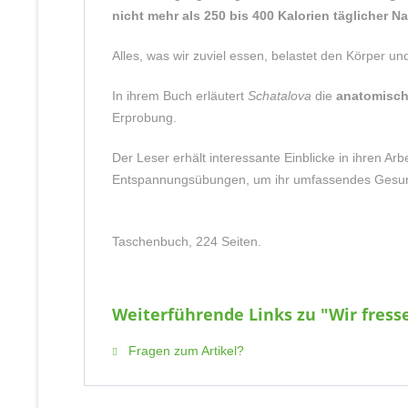
nicht mehr als 250 bis 400 Kalorien täglicher 
Alles, was wir zuviel essen, belastet den Körper 
In ihrem Buch erläutert
Schatalova
die
anatomisch
Erprobung.
Der Leser erhält interessante Einblicke in ihren A
Entspannungsübungen, um ihr umfassendes Gesundh
Taschenbuch, 224 Seiten.
Weiterführende Links zu "Wir fress
Fragen zum Artikel?