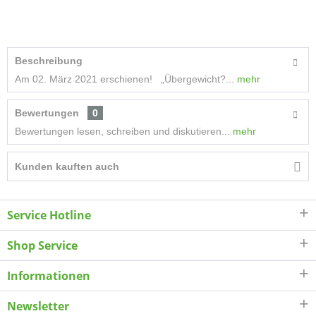
Beschreibung
Am 02. März 2021 erschienen! „Übergewicht?...
mehr
Bewertungen
0
Bewertungen lesen, schreiben und diskutieren...
mehr
Kunden kauften auch
Service Hotline
Shop Service
Informationen
Newsletter