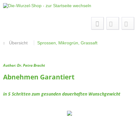
Menü
Übersicht
Sprossen, Mikrogrün, Grassaft
Author: Dr. Petra Bracht
Abnehmen Garantiert
in 5 Schritten zum gesunden dauerhaften Wunschgewicht