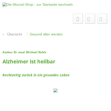
Menü
Übersicht
Gesund älter werden
Author: Dr. med. Michael Nehls
Alzheimer ist heilbar
Rechtzeitig zurück in ein gesundes Leben