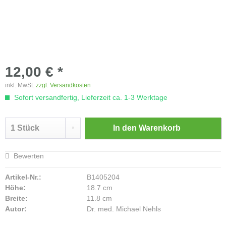
12,00 € *
inkl. MwSt.
zzgl. Versandkosten
Sofort versandfertig, Lieferzeit ca. 1-3 Werktage
In den
Warenkorb
Bewerten
Artikel-Nr.:
B1405204
Höhe:
18.7 cm
Breite:
11.8 cm
Autor:
Dr. med. Michael Nehls