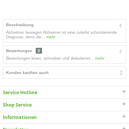
Beschreibung
Alzheimer besiegen Alzheimer ist eine zutiefst schockierende
Diagnose, denn die...
mehr
Bewertungen
0
Bewertungen lesen, schreiben und diskutieren...
mehr
Kunden kauften auch
Service Hotline
Shop Service
Informationen