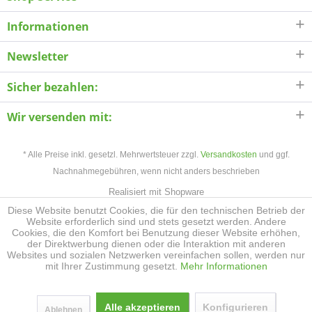
Informationen
Newsletter
Sicher bezahlen:
Wir versenden mit:
* Alle Preise inkl. gesetzl. Mehrwertsteuer zzgl.
Versandkosten
und ggf.
Nachnahmegebühren, wenn nicht anders beschrieben
Realisiert mit Shopware
Diese Website benutzt Cookies, die für den technischen Betrieb der
Website erforderlich sind und stets gesetzt werden. Andere
Cookies, die den Komfort bei Benutzung dieser Website erhöhen,
der Direktwerbung dienen oder die Interaktion mit anderen
Websites und sozialen Netzwerken vereinfachen sollen, werden nur
mit Ihrer Zustimmung gesetzt.
Mehr Informationen
Alle akzeptieren
Konfigurieren
Ablehnen