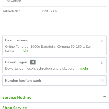
Bewerten
Artikel-Nr.:
P2015002
Beschreibung
Grüne Tonerde, 1000g Extrafein, Körnung 60-180 µ Zur
sanften...
mehr
Bewertungen
0
Bewertungen lesen, schreiben und diskutieren...
mehr
Kunden kauften auch
Service Hotline
Shop Service