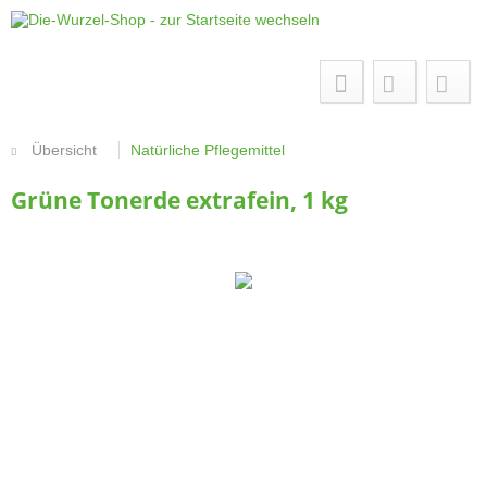
Menü
Übersicht
Natürliche Pflegemittel
Grüne Tonerde extrafein, 1 kg