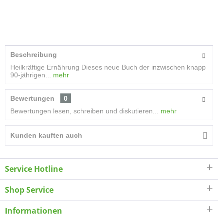
Beschreibung
Heilkräftige Ernährung Dieses neue Buch der inzwischen knapp
90-jährigen...
mehr
Bewertungen
0
Bewertungen lesen, schreiben und diskutieren...
mehr
Kunden kauften auch
Service Hotline
Shop Service
Informationen