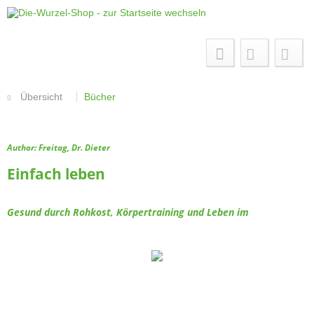
Menü
Übersicht
Bücher
Author: Freitag, Dr. Dieter
Einfach leben
Gesund durch Rohkost, Körpertraining und Leben im