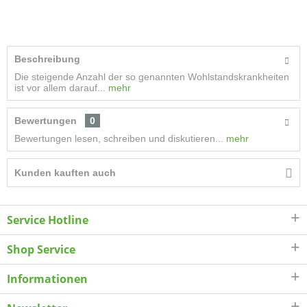
Beschreibung
Die steigende Anzahl der so genannten Wohlstandskrankheiten
ist vor allem darauf...
mehr
Bewertungen
0
Bewertungen lesen, schreiben und diskutieren...
mehr
Kunden kauften auch
Service Hotline
Shop Service
Informationen