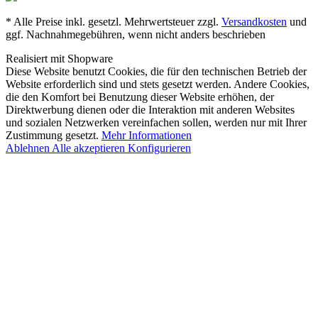
* Alle Preise inkl. gesetzl. Mehrwertsteuer zzgl.
Versandkosten
und
ggf. Nachnahmegebühren, wenn nicht anders beschrieben
Realisiert mit Shopware
Diese Website benutzt Cookies, die für den technischen Betrieb der
Website erforderlich sind und stets gesetzt werden. Andere Cookies,
die den Komfort bei Benutzung dieser Website erhöhen, der
Direktwerbung dienen oder die Interaktion mit anderen Websites
und sozialen Netzwerken vereinfachen sollen, werden nur mit Ihrer
Zustimmung gesetzt.
Mehr Informationen
Ablehnen
Alle akzeptieren
Konfigurieren