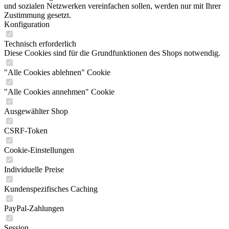
und sozialen Netzwerken vereinfachen sollen, werden nur mit Ihrer
Zustimmung gesetzt.
Konfiguration
Technisch erforderlich
Diese Cookies sind für die Grundfunktionen des Shops notwendig.
"Alle Cookies ablehnen" Cookie
"Alle Cookies annehmen" Cookie
Ausgewählter Shop
CSRF-Token
Cookie-Einstellungen
Individuelle Preise
Kundenspezifisches Caching
PayPal-Zahlungen
Session