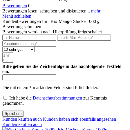
Bewertungen
0
Bewertungen lesen, schreiben und diskutieren...
mehr
Menü schließen
Kundenbewertungen für "Bio-Mango-Stücke 1000 g"
Bewertung schreiben
Bewertungen werden nach Überprüfung freigeschaltet.
Bitte geben Sie die Zeichenfolge in das nachfolgende Textfeld
ein.
Die mit einem * markierten Felder sind Pflichtfelder.
Ich habe die
Datenschutzbestimmungen
zur Kenntnis
genommen.
Speichern
Kunden kauften auch
Kunden haben sich ebenfalls angesehen
Kunden kauften auch
Bio-Cashew-Kerne, 1000g