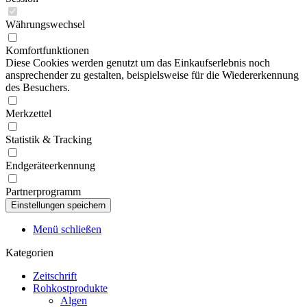
Währungswechsel
Komfortfunktionen
Diese Cookies werden genutzt um das Einkaufserlebnis noch
ansprechender zu gestalten, beispielsweise für die Wiedererkennung
des Besuchers.
Merkzettel
Statistik & Tracking
Endgeräteerkennung
Partnerprogramm
Menü schließen
Kategorien
Zeitschrift
Rohkostprodukte
Algen