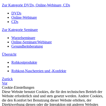
Zur Kategorie DVDs, Online-Webinare, CDs
DVDs
Online-Webinare
CDs
Zur Kategorie Seminare
Wurzelseminare
Online-Seminare/Webinare
Gesundheitsberatung
Übersicht
Rohkostprodukte
Rohkost-Naschereien und -Konfekte
Zurück
Vor
Cookie-Einstellungen
Diese Website benutzt Cookies, die für den technischen Betrieb der
Website erforderlich sind und stets gesetzt werden. Andere Cookies,
die den Komfort bei Benutzung dieser Website erhöhen, der
Direktwerbung dienen oder die Interaktion mit anderen Websites