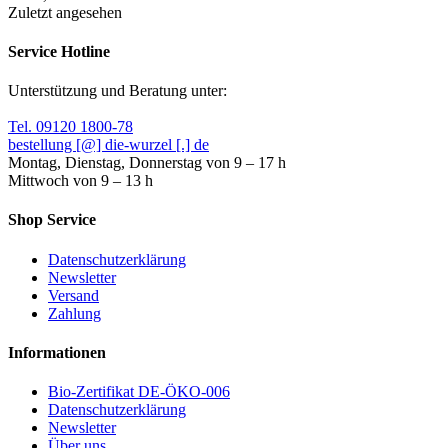
Zuletzt angesehen
Service Hotline
Unterstützung und Beratung unter:
Tel. 09120 1800-78
bestellung [@] die-wurzel [.] de
Montag, Dienstag, Donnerstag von 9 – 17 h
Mittwoch von 9 – 13 h
Shop Service
Datenschutzerklärung
Newsletter
Versand
Zahlung
Informationen
Bio-Zertifikat DE-ÖKO-006
Datenschutzerklärung
Newsletter
Über uns