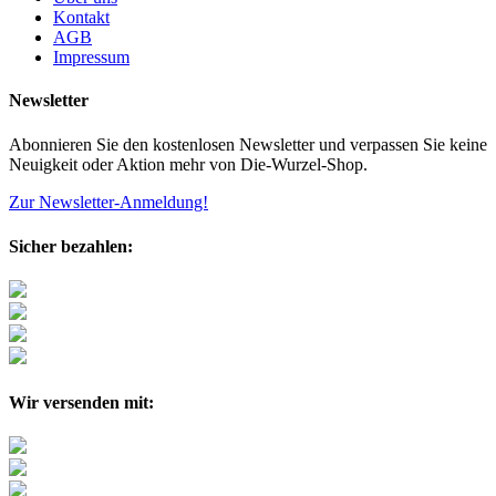
Kontakt
AGB
Impressum
Newsletter
Abonnieren Sie den kostenlosen Newsletter und verpassen Sie keine
Neuigkeit oder Aktion mehr von Die-Wurzel-Shop.
Zur Newsletter-Anmeldung!
Sicher bezahlen:
Wir versenden mit: