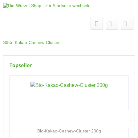
Menü
Süße Kakao-Cashew-Cluster
Topseller
Bio-Kakao-Cashew-Cluster 200g