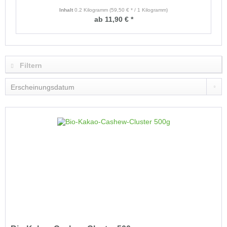
Inhalt
0.2 Kilogramm
(59,50 € * / 1 Kilogramm)
ab 11,90 € *
Filtern