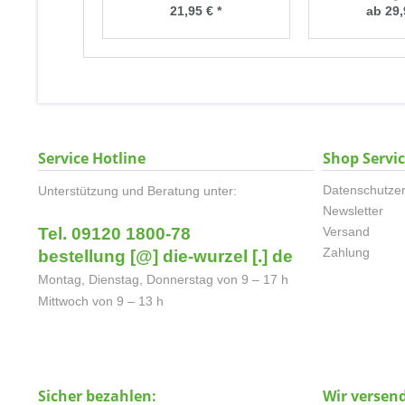
21,95 € *
ab 29,
Service Hotline
Shop Servi
Datenschutzer
Unterstützung und Beratung unter:
Newsletter
Tel. 09120 1800-78
Versand
Zahlung
bestellung [@] die-wurzel [.] de
Montag, Dienstag, Donnerstag von 9 – 17 h
Mittwoch von 9 – 13 h
Sicher bezahlen:
Wir versen