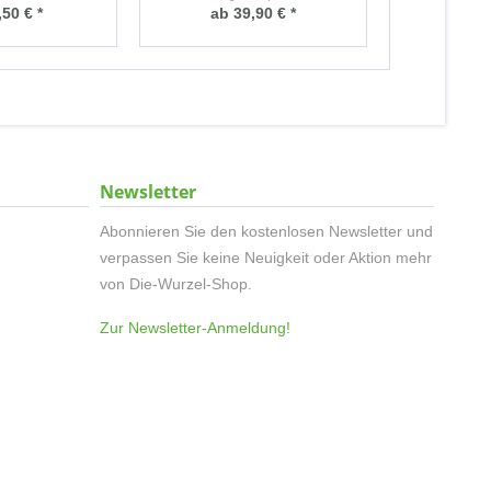
,50 € *
ab 39,90 € *
39
Newsletter
Abonnieren Sie den kostenlosen Newsletter und
verpassen Sie keine Neuigkeit oder Aktion mehr
von Die-Wurzel-Shop.
Zur Newsletter-Anmeldung!