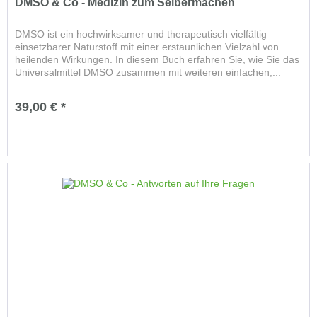
DMSO & Co - Medizin zum Selbermachen
DMSO ist ein hochwirksamer und therapeutisch vielfältig
einsetzbarer Naturstoff mit einer erstaunlichen Vielzahl von
heilenden Wirkungen. In diesem Buch erfahren Sie, wie Sie das
Universalmittel DMSO zusammen mit weiteren einfachen,...
39,00 € *