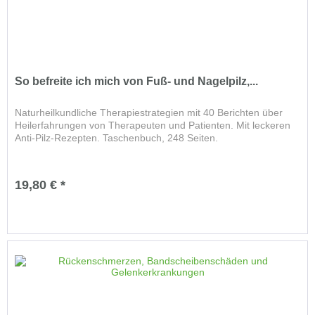
So befreite ich mich von Fuß- und Nagelpilz,...
Naturheilkundliche Therapiestrategien mit 40 Berichten über
Heilerfahrungen von Therapeuten und Patienten. Mit leckeren
Anti-Pilz-Rezepten. Taschenbuch, 248 Seiten.
19,80 € *