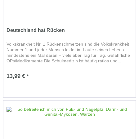
Deutschland hat Rücken
Volkskrankheit Nr. 1 Rückenschmerzen sind die Volkskrankheit
Nummer 1 und jeder Mensch leidet im Laufe seines Lebens
mindestens ein Mal daran – viele aber Tag für Tag. Gefährliche
OPs/Medikamente Die Schulmedizin ist häufig ratlos und...
13,99 € *