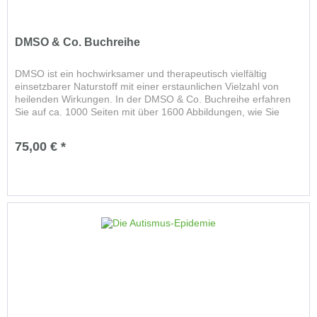
DMSO & Co. Buchreihe
DMSO ist ein hochwirksamer und therapeutisch vielfältig
einsetzbarer Naturstoff mit einer erstaunlichen Vielzahl von
heilenden Wirkungen. In der DMSO & Co. Buchreihe erfahren
Sie auf ca. 1000 Seiten mit über 1600 Abbildungen, wie Sie
das...
75,00 € *