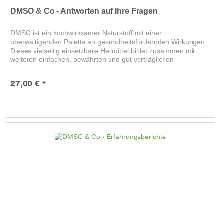
DMSO & Co - Antworten auf Ihre Fragen
DMSO ist ein hochwirksamer Naturstoff mit einer
überwältigenden Palette an gesundheitsfördernden Wirkungen.
Dieses vielseitig einsetzbare Heilmittel bildet zusammen mit
weiteren einfachen, bewährten und gut verträglichen
Naturstoffen den...
27,00 € *