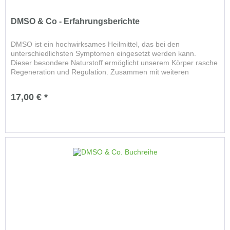
DMSO & Co - Erfahrungsberichte
DMSO ist ein hochwirksames Heilmittel, das bei den
unterschiedlichsten Symptomen eingesetzt werden kann.
Dieser besondere Naturstoff ermöglicht unserem Körper rasche
Regeneration und Regulation. Zusammen mit weiteren
einfachen, bewährten...
17,00 € *