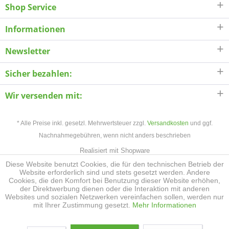
Shop Service
Informationen
Newsletter
Sicher bezahlen:
Wir versenden mit:
* Alle Preise inkl. gesetzl. Mehrwertsteuer zzgl.
Versandkosten
und ggf.
Nachnahmegebühren, wenn nicht anders beschrieben
Realisiert mit Shopware
Diese Website benutzt Cookies, die für den technischen Betrieb der
Website erforderlich sind und stets gesetzt werden. Andere
Cookies, die den Komfort bei Benutzung dieser Website erhöhen,
der Direktwerbung dienen oder die Interaktion mit anderen
Websites und sozialen Netzwerken vereinfachen sollen, werden nur
mit Ihrer Zustimmung gesetzt.
Mehr Informationen