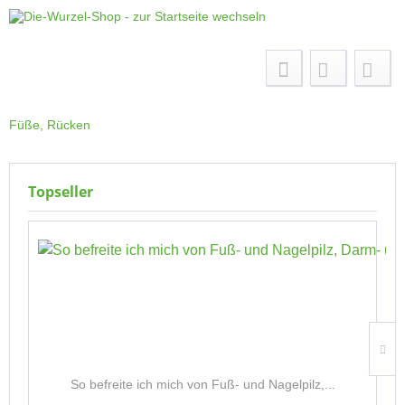
Menü
Füße, Rücken
Topseller
So befreite ich mich von Fuß- und Nagelpilz,...