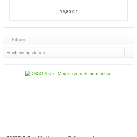
19,80 € *
Filtern