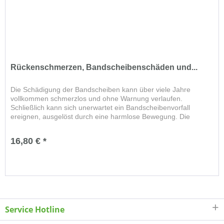
Rückenschmerzen, Bandscheibenschäden und...
Die Schädigung der Bandscheiben kann über viele Jahre
vollkommen schmerzlos und ohne Warnung verlaufen.
Schließlich kann sich unerwartet ein Bandscheibenvorfall
ereignen, ausgelöst durch eine harmlose Bewegung. Die
Rückenmarksnerven...
16,80 € *
Service Hotline