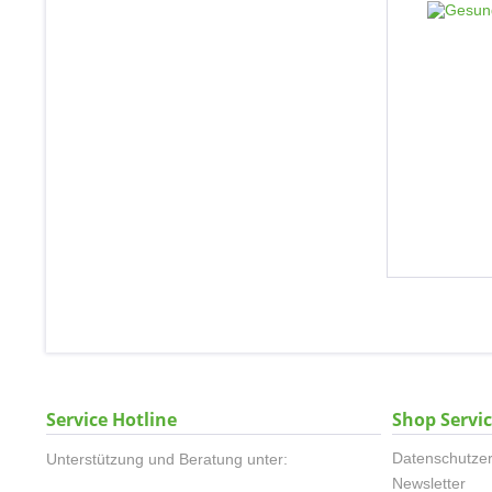
Service Hotline
Shop Servi
Datenschutzer
Unterstützung und Beratung unter:
Newsletter