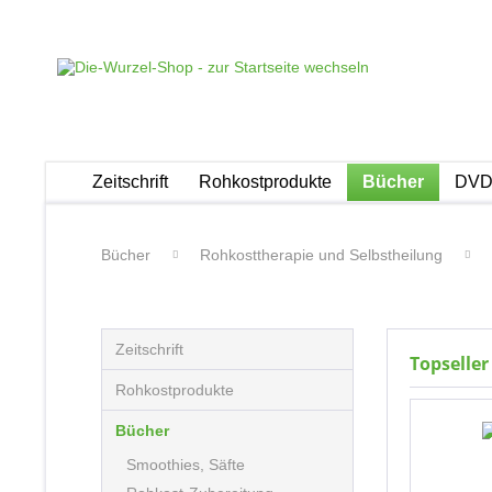
Zeitschrift
Rohkostprodukte
Bücher
DVDs
Bücher
Rohkosttherapie und Selbstheilung
Zeitschrift
Topseller
Rohkostprodukte
Bücher
Smoothies, Säfte