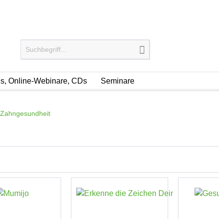
, Online-Webinare, CDs
Seminare
Zahngesundheit