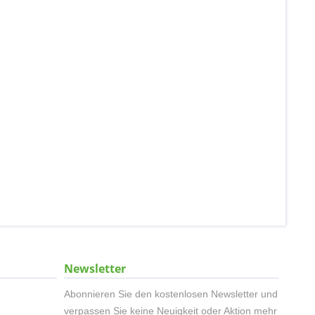
Newsletter
Abonnieren Sie den kostenlosen Newsletter und
verpassen Sie keine Neuigkeit oder Aktion mehr