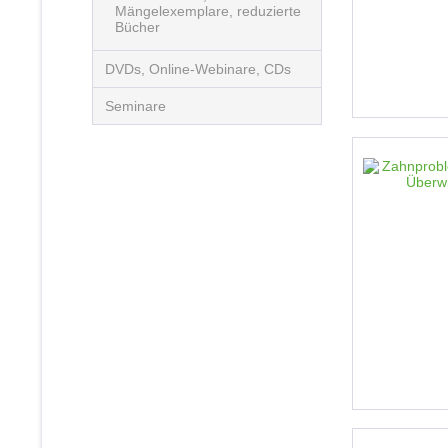
Mängelexemplare, reduzierte
Bücher
DVDs, Online-Webinare, CDs
Seminare