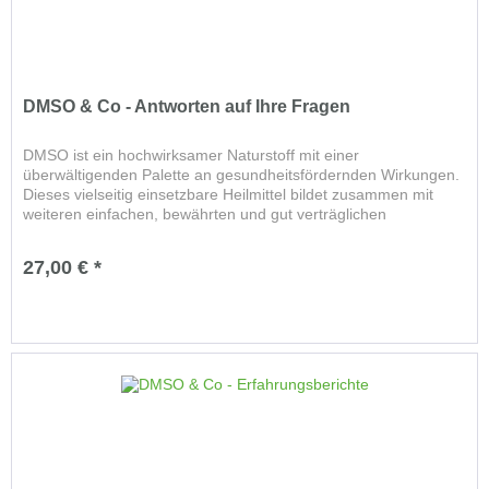
DMSO & Co - Antworten auf Ihre Fragen
DMSO ist ein hochwirksamer Naturstoff mit einer
überwältigenden Palette an gesundheitsfördernden Wirkungen.
Dieses vielseitig einsetzbare Heilmittel bildet zusammen mit
weiteren einfachen, bewährten und gut verträglichen
Naturstoffen den...
27,00 € *