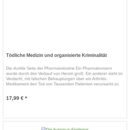
Tödliche Medizin und organisierte Kriminalität
Die dunkle Seite der Pharmaindustrie Ein Pharmakonzern
wurde durch den Verkauf von Heroin groß. Ein anderer steht im
Verdacht, mit falschen Behauptungen über ein Arthritis-
Medikament den Tod von Tausenden Patienten verursacht zu
haben....
17,99 € *