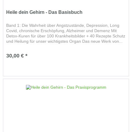
Heile dein Gehirn - Das Basisbuch
Band 1: Die Wahrheit über Angstzustände, Depression, Long
Covid, chronische Erschöpfung, Alzheimer und Demenz Mit
Detox-Kuren für über 100 Krankheitsbilder + 40 Rezepte Schutz
und Heilung für unser wichtigstes Organ Das neue Werk von...
30,00 € *