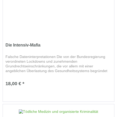
Die Intensiv-Mafia
Falsche Dateninterpretationen Die von der Bundesregierung
verordneten Lockdowns und zunehmenden
Grundrechtseinschränkungen, die vor allem mit einer
angeblichen Überlastung des Gesundheitssystems begründet
wurden, veranlassten Tom Lausen...
18,00 € *