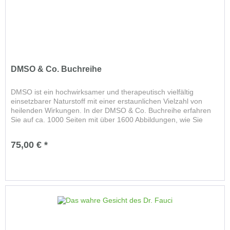
DMSO & Co. Buchreihe
DMSO ist ein hochwirksamer und therapeutisch vielfältig
einsetzbarer Naturstoff mit einer erstaunlichen Vielzahl von
heilenden Wirkungen. In der DMSO & Co. Buchreihe erfahren
Sie auf ca. 1000 Seiten mit über 1600 Abbildungen, wie Sie
das...
75,00 € *