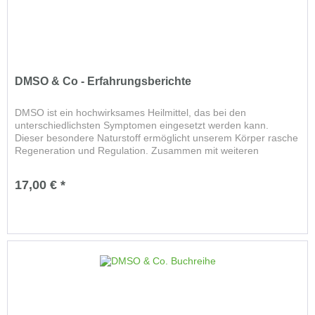
DMSO & Co - Erfahrungsberichte
DMSO ist ein hochwirksames Heilmittel, das bei den
unterschiedlichsten Symptomen eingesetzt werden kann.
Dieser besondere Naturstoff ermöglicht unserem Körper rasche
Regeneration und Regulation. Zusammen mit weiteren
einfachen, bewährten...
17,00 € *