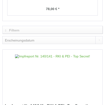
78,00 € *
Filtern