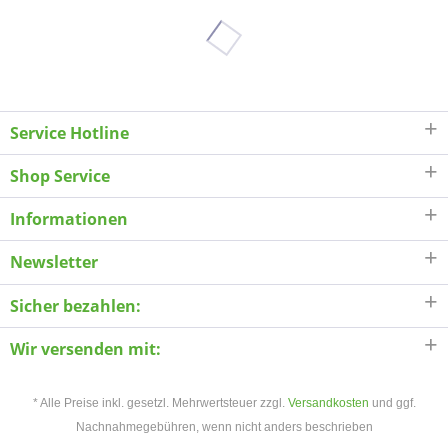
Service Hotline
Shop Service
Informationen
Newsletter
Sicher bezahlen:
Wir versenden mit:
* Alle Preise inkl. gesetzl. Mehrwertsteuer zzgl.
Versandkosten
und ggf.
Nachnahmegebühren, wenn nicht anders beschrieben