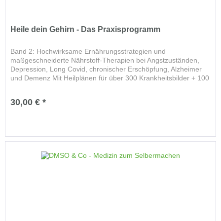
Heile dein Gehirn - Das Praxisprogramm
Band 2: Hochwirksame Ernährungsstrategien und
maßgeschneiderte Nährstoff-Therapien bei Angstzuständen,
Depression, Long Covid, chronischer Erschöpfung, Alzheimer
und Demenz Mit Heilplänen für über 300 Krankheitsbilder + 100
Rezepte...
30,00 € *