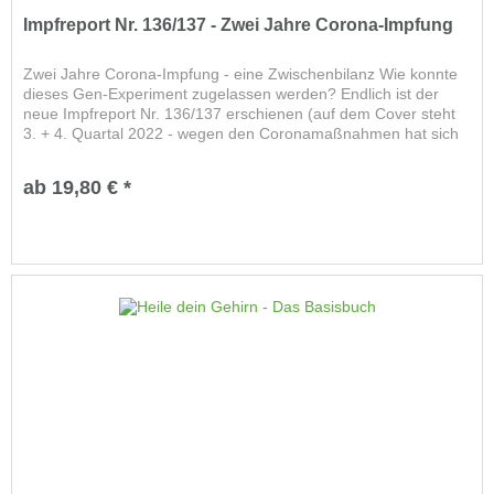
Impfreport Nr. 136/137 - Zwei Jahre Corona-Impfung
Zwei Jahre Corona-Impfung - eine Zwischenbilanz Wie konnte
dieses Gen-Experiment zugelassen werden? Endlich ist der
neue Impfreport Nr. 136/137 erschienen (auf dem Cover steht
3. + 4. Quartal 2022 - wegen den Coronamaßnahmen hat sich
die...
ab 19,80 € *