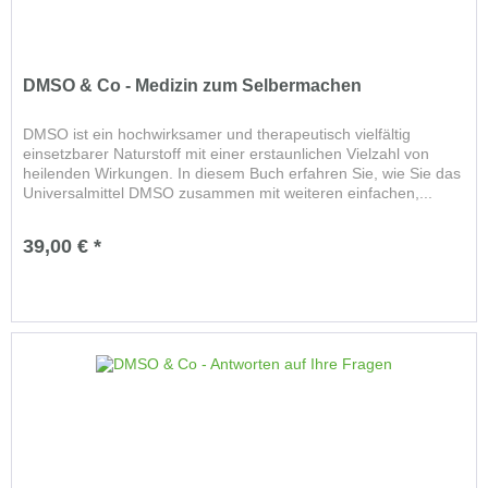
DMSO & Co - Medizin zum Selbermachen
DMSO ist ein hochwirksamer und therapeutisch vielfältig
einsetzbarer Naturstoff mit einer erstaunlichen Vielzahl von
heilenden Wirkungen. In diesem Buch erfahren Sie, wie Sie das
Universalmittel DMSO zusammen mit weiteren einfachen,...
39,00 € *