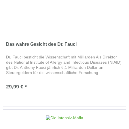
Das wahre Gesicht des Dr. Fauci
Dr. Fauci besticht die Wissenschaft mit Milliarden Als Direktor
des National Institute of Allergy and Infectious Diseases (NIAID)
gibt Dr. Anthony Fauci jährlich 6,1 Milliarden Dollar an
Steuergeldern für die wissenschaftliche Forschung...
29,99 € *