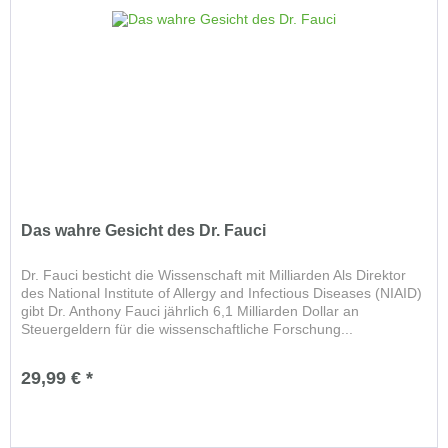
Das wahre Gesicht des Dr. Fauci
Dr. Fauci besticht die Wissenschaft mit Milliarden Als Direktor
des National Institute of Allergy and Infectious Diseases (NIAID)
gibt Dr. Anthony Fauci jährlich 6,1 Milliarden Dollar an
Steuergeldern für die wissenschaftliche Forschung...
29,99 € *