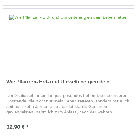
Wie Pflanzen- Erd- und Umweltenergien dein...
Der Schlüssel für ein langes, gesundes Leben Die besonderen
Umstände, die nicht nur mein Leben retteten, sondern mir auch
seit über zehn Jahren eine absolut stabile Gesundheit
gewährleisten, nahm ich zum Anlass, nach der wahren
Ursache...
32,90 € *