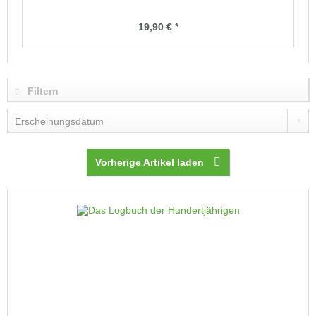
19,90 € *
Filtern
Vorherige Artikel laden