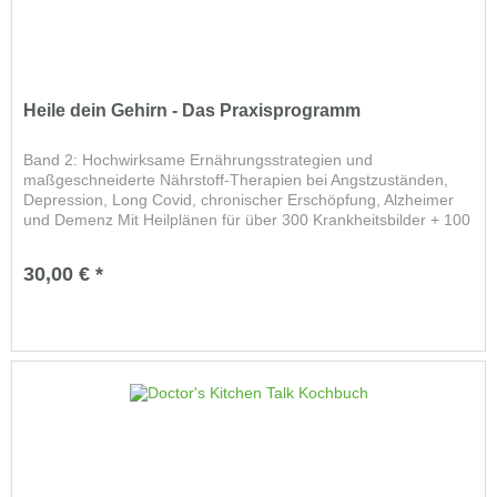
Heile dein Gehirn - Das Praxisprogramm
Band 2: Hochwirksame Ernährungsstrategien und
maßgeschneiderte Nährstoff-Therapien bei Angstzuständen,
Depression, Long Covid, chronischer Erschöpfung, Alzheimer
und Demenz Mit Heilplänen für über 300 Krankheitsbilder + 100
Rezepte...
30,00 € *