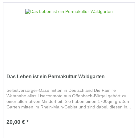
Das Leben ist ein Permakultur-Waldgarten
Selbstversorger-Oase mitten in Deutschland Die Familie
Watanabe alias Lisaconmoto aus Offenbach-Bürgel gehört zu
einer alternativen Minderheit. Sie haben einen 1700qm großen
Garten mitten im Rhein-Main-Gebiet und sind dabei, diesen in...
20,00 € *