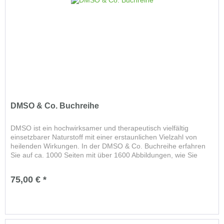
DMSO & Co. Buchreihe
DMSO ist ein hochwirksamer und therapeutisch vielfältig
einsetzbarer Naturstoff mit einer erstaunlichen Vielzahl von
heilenden Wirkungen. In der DMSO & Co. Buchreihe erfahren
Sie auf ca. 1000 Seiten mit über 1600 Abbildungen, wie Sie
das...
75,00 € *