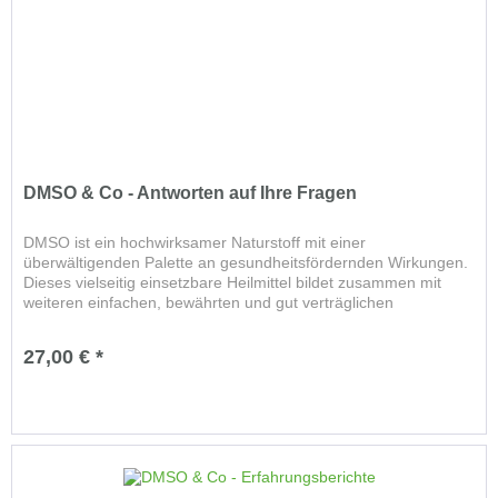
DMSO & Co - Antworten auf Ihre Fragen
DMSO ist ein hochwirksamer Naturstoff mit einer
überwältigenden Palette an gesundheitsfördernden Wirkungen.
Dieses vielseitig einsetzbare Heilmittel bildet zusammen mit
weiteren einfachen, bewährten und gut verträglichen
Naturstoffen den...
27,00 € *