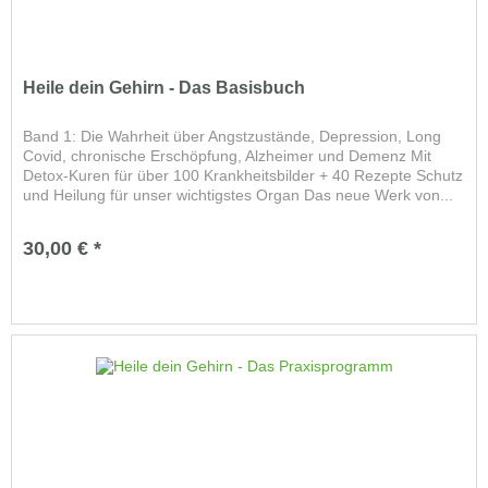
Heile dein Gehirn - Das Basisbuch
Band 1: Die Wahrheit über Angstzustände, Depression, Long
Covid, chronische Erschöpfung, Alzheimer und Demenz Mit
Detox-Kuren für über 100 Krankheitsbilder + 40 Rezepte Schutz
und Heilung für unser wichtigstes Organ Das neue Werk von...
30,00 € *