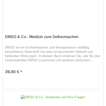
DMSO & Co - Medizin zum Selbermachen
DMSO ist ein hochwirksamer und therapeutisch vielfältig
einsetzbarer Naturstoff mit einer erstaunlichen Vielzahl von
heilenden Wirkungen. In diesem Buch erfahren Sie, wie Sie das
Universalmittel DMSO zusammen mit weiteren einfachen,...
39,00 € *