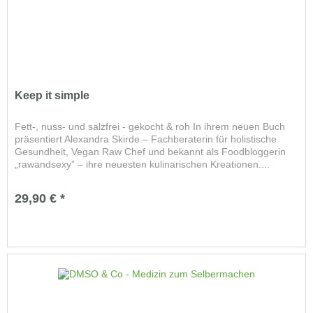
Keep it simple
Fett-, nuss- und salzfrei - gekocht & roh In ihrem neuen Buch
präsentiert Alexandra Skirde – Fachberaterin für holistische
Gesundheit, Vegan Raw Chef und bekannt als Foodbloggerin
„rawandsexy” – ihre neuesten kulinarischen Kreationen....
29,90 € *