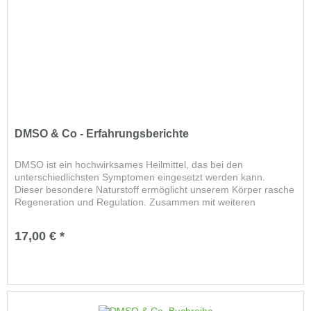
DMSO & Co - Erfahrungsberichte
DMSO ist ein hochwirksames Heilmittel, das bei den
unterschiedlichsten Symptomen eingesetzt werden kann.
Dieser besondere Naturstoff ermöglicht unserem Körper rasche
Regeneration und Regulation. Zusammen mit weiteren
einfachen, bewährten...
17,00 € *