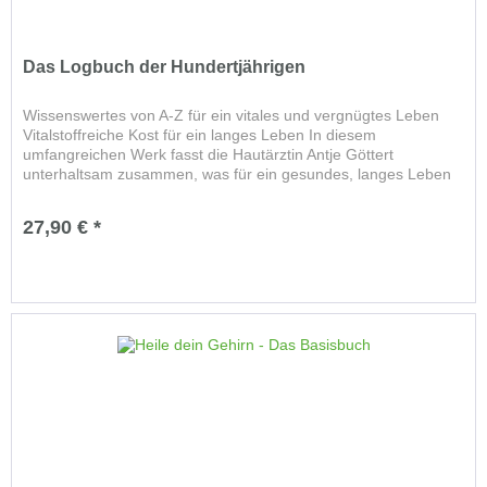
Das Logbuch der Hundertjährigen
Wissenswertes von A-Z für ein vitales und vergnügtes Leben
Vitalstoffreiche Kost für ein langes Leben In diesem
umfangreichen Werk fasst die Hautärztin Antje Göttert
unterhaltsam zusammen, was für ein gesundes, langes Leben
von Nöten...
27,90 € *