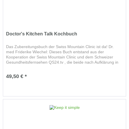
Doctor's Kitchen Talk Kochbuch
Das Zubereitungsbuch der Swiss Mountain Clinic ist da! Dr.
med Friderike Wiechel: Dieses Buch entstand aus der
Kooperation der Swiss Mountain Clinic und dem Schweizer
Gesundheitsfernsehen QS24.tv , die beide nach Aufklärung in
den...
49,50 € *