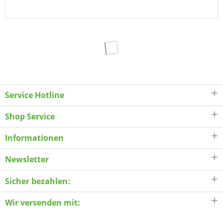
Service Hotline
Shop Service
Informationen
Newsletter
Sicher bezahlen:
Wir versenden mit: