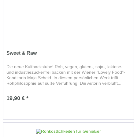
Sweet & Raw
Die neue Kultbackstube! Roh, vegan, gluten-, soja-, laktose-
und industriezuckerfrei backen mit der Wiener "Lovely Food"-
Konditorin Maja Scheid. In diesem persönlichen Werk trifft
Rohphilosophie auf süße Verführung. Die Autorin verblüfft...
19,90 € *