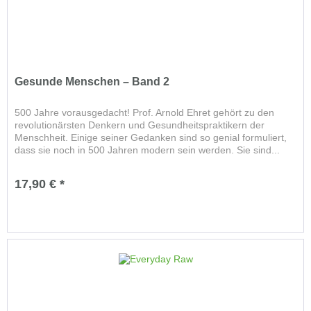
Gesunde Menschen – Band 2
500 Jahre vorausgedacht! Prof. Arnold Ehret gehört zu den
revolutionärsten Denkern und Gesundheitspraktikern der
Menschheit. Einige seiner Gedanken sind so genial formuliert,
dass sie noch in 500 Jahren modern sein werden. Sie sind...
17,90 € *