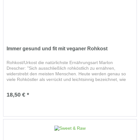
Immer gesund und fit mit veganer Rohkost
Rohkost/Urkost die natürlichste Ernährungsart Marlon
Drescher: "Sich ausschließlich rohköstlich zu ernähren,
widerstrebt den meisten Menschen. Heute werden genau so
viele Rohköstler als verrückt und leichtsinnig bezeichnet, wie
vor...
18,50 € *