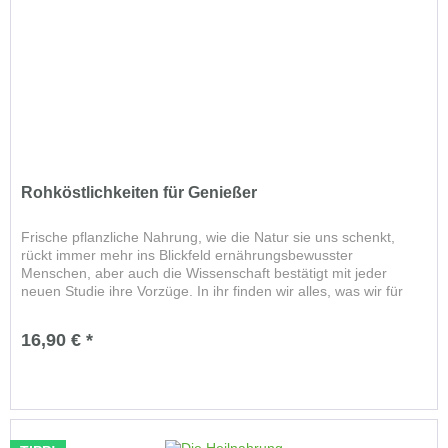
Rohköstlichkeiten für Genießer
Frische pflanzliche Nahrung, wie die Natur sie uns schenkt,
rückt immer mehr ins Blickfeld ernährungsbewusster
Menschen, aber auch die Wissenschaft bestätigt mit jeder
neuen Studie ihre Vorzüge. In ihr finden wir alles, was wir für
unser...
16,90 € *