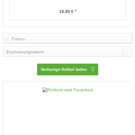
19,90 € *
Filtern
Vorherige Artikel laden