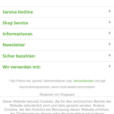
Service Hotline
Shop Service
Informationen
Newsletter
Sicher bezahlen:
Wir versenden mit:
* Alle Preise inkl. gesetzl. Mehrwertsteuer zzgl.
Versandkosten
und ggf.
Nachnahmegebühren, wenn nicht anders beschrieben
Realisiert mit Shopware
Diese Website benutzt Cookies, die für den technischen Betrieb der
Website erforderlich sind und stets gesetzt werden. Andere
Cookies, die den Komfort bei Benutzung dieser Website erhöhen,
der Direktwerbung dienen oder die Interaktion mit anderen