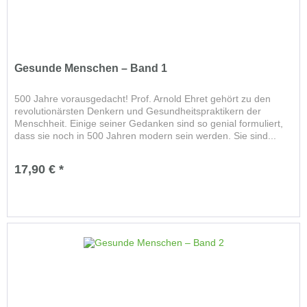
Gesunde Menschen – Band 1
500 Jahre vorausgedacht! Prof. Arnold Ehret gehört zu den
revolutionärsten Denkern und Gesundheitspraktikern der
Menschheit. Einige seiner Gedanken sind so genial formuliert,
dass sie noch in 500 Jahren modern sein werden. Sie sind...
17,90 € *