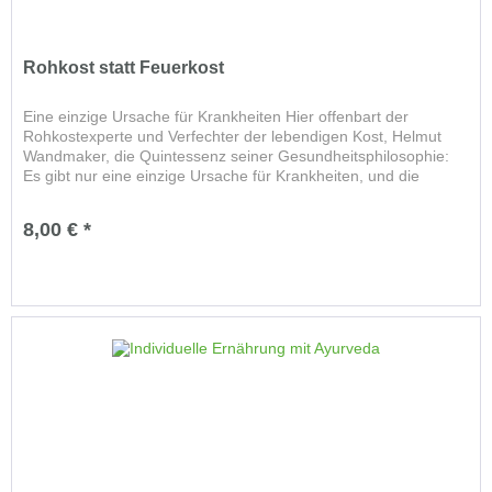
Rohkost statt Feuerkost
Eine einzige Ursache für Krankheiten Hier offenbart der
Rohkostexperte und Verfechter der lebendigen Kost, Helmut
Wandmaker, die Quintessenz seiner Gesundheitsphilosophie:
Es gibt nur eine einzige Ursache für Krankheiten, und die
heißt...
8,00 € *