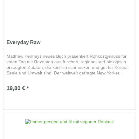
Everyday Raw
Matthew Kenneys neues Buch präsentiert Rohkostgenuss für
jeden Tag mit Rezepten aus frischen, regional und biologisch
erzeugten Zutaten, die köstlich schmecken und gut für Körper,
Seele und Umwelt sind. Der weltweit gefragte New Yorker...
19,80 € *