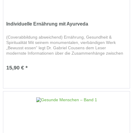
Individuelle Ernährung mit Ayurveda
(Coverabbildung abweichend) Ernährung, Gesundheit &
Spiritualität Mit seinem monumentalen, vierbändigen Werk
„Bewusst essen“ legt Dr. Gabriel Cousens dem Leser
modernste Informationen über die Zusammenhänge zwischen
Ernährung, Gesundheit...
15,90 € *