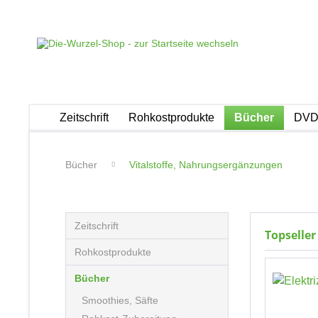
Zeitschrift
Rohkostprodukte
Bücher
DVDs
Bücher
Vitalstoffe, Nahrungsergänzungen
Zeitschrift
Topseller
Rohkostprodukte
Bücher
Smoothies, Säfte