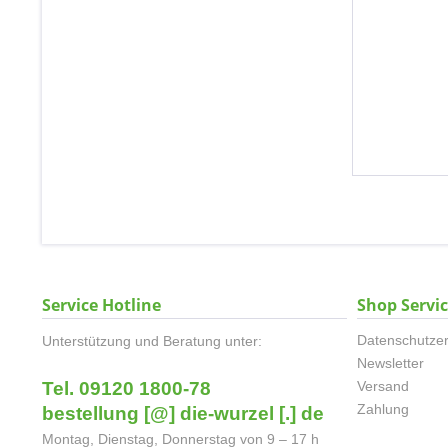
Service Hotline
Shop Servi
Datenschutzer
Unterstützung und Beratung unter:
Newsletter
Tel. 09120 1800-78
Versand
Zahlung
bestellung [@] die-wurzel [.] de
Montag, Dienstag, Donnerstag von 9 – 17 h