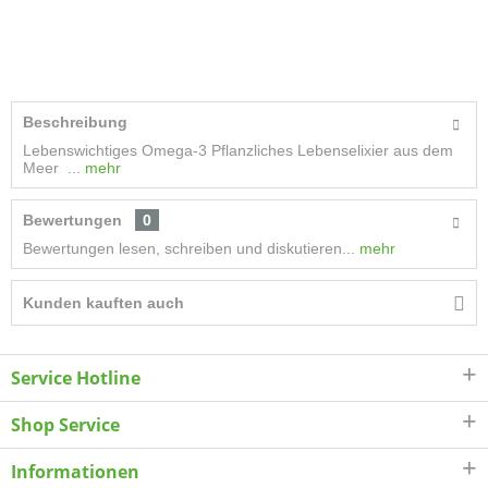
Beschreibung
Lebenswichtiges Omega-3 Pflanzliches Lebenselixier aus dem
Meer ...
mehr
Bewertungen
0
Bewertungen lesen, schreiben und diskutieren...
mehr
Kunden kauften auch
Service Hotline
Shop Service
Informationen