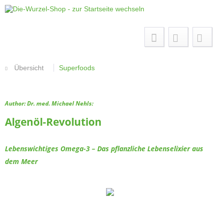
Menü
Übersicht
Superfoods
Author: Dr. med. Michael Nehls:
Algenöl-Revolution
Lebenswichtiges Omega-3 – Das pflanzliche Lebenselixier aus
dem Meer