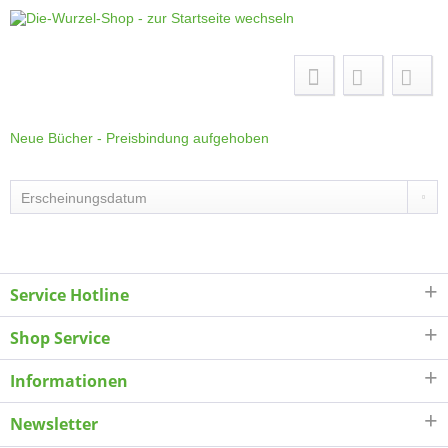
Menü
Neue Bücher - Preisbindung aufgehoben
Service Hotline
Shop Service
Informationen
Newsletter