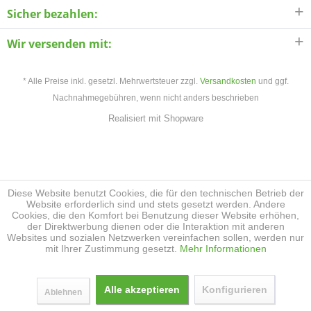
Sicher bezahlen:
Wir versenden mit:
* Alle Preise inkl. gesetzl. Mehrwertsteuer zzgl.
Versandkosten
und ggf.
Nachnahmegebühren, wenn nicht anders beschrieben
Realisiert mit Shopware
Diese Website benutzt Cookies, die für den technischen Betrieb der
Website erforderlich sind und stets gesetzt werden. Andere
Cookies, die den Komfort bei Benutzung dieser Website erhöhen,
der Direktwerbung dienen oder die Interaktion mit anderen
Websites und sozialen Netzwerken vereinfachen sollen, werden nur
mit Ihrer Zustimmung gesetzt.
Mehr Informationen
Alle akzeptieren
Konfigurieren
Ablehnen