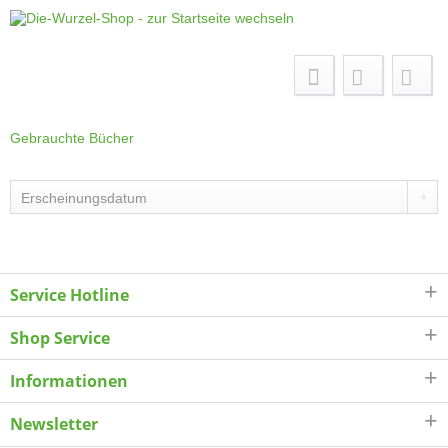
Menü
Gebrauchte Bücher
Service Hotline
Shop Service
Informationen
Newsletter