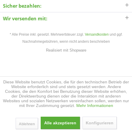
Sicher bezahlen:
Wir versenden mit:
* Alle Preise inkl. gesetzl. Mehrwertsteuer zzgl.
Versandkosten
und ggf.
Nachnahmegebühren, wenn nicht anders beschrieben
Realisiert mit Shopware
Diese Website benutzt Cookies, die für den technischen Betrieb der
Website erforderlich sind und stets gesetzt werden. Andere
Cookies, die den Komfort bei Benutzung dieser Website erhöhen,
der Direktwerbung dienen oder die Interaktion mit anderen
Websites und sozialen Netzwerken vereinfachen sollen, werden nur
mit Ihrer Zustimmung gesetzt.
Mehr Informationen
Alle akzeptieren
Konfigurieren
Ablehnen