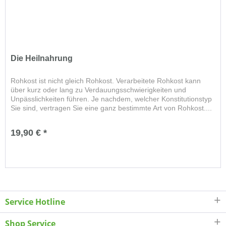
Die Heilnahrung
Rohkost ist nicht gleich Rohkost. Verarbeitete Rohkost kann
über kurz oder lang zu Verdauungsschwierigkeiten und
Unpässlichkeiten führen. Je nachdem, welcher Konstitutionstyp
Sie sind, vertragen Sie eine ganz bestimmte Art von Rohkost....
19,90 € *
Service Hotline
Shop Service