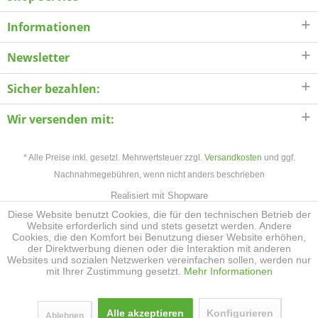
Informationen
Newsletter
Sicher bezahlen:
Wir versenden mit:
* Alle Preise inkl. gesetzl. Mehrwertsteuer zzgl.
Versandkosten
und ggf.
Nachnahmegebühren, wenn nicht anders beschrieben
Realisiert mit Shopware
Diese Website benutzt Cookies, die für den technischen Betrieb der
Website erforderlich sind und stets gesetzt werden. Andere
Cookies, die den Komfort bei Benutzung dieser Website erhöhen,
der Direktwerbung dienen oder die Interaktion mit anderen
Websites und sozialen Netzwerken vereinfachen sollen, werden nur
mit Ihrer Zustimmung gesetzt.
Mehr Informationen
Alle akzeptieren
Konfigurieren
Ablehnen