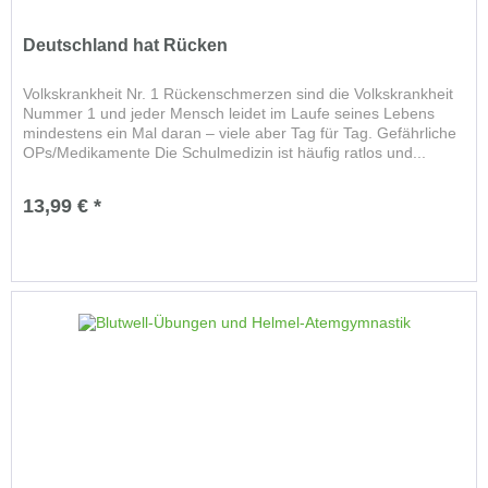
Deutschland hat Rücken
Volkskrankheit Nr. 1 Rückenschmerzen sind die Volkskrankheit
Nummer 1 und jeder Mensch leidet im Laufe seines Lebens
mindestens ein Mal daran – viele aber Tag für Tag. Gefährliche
OPs/Medikamente Die Schulmedizin ist häufig ratlos und...
13,99 € *