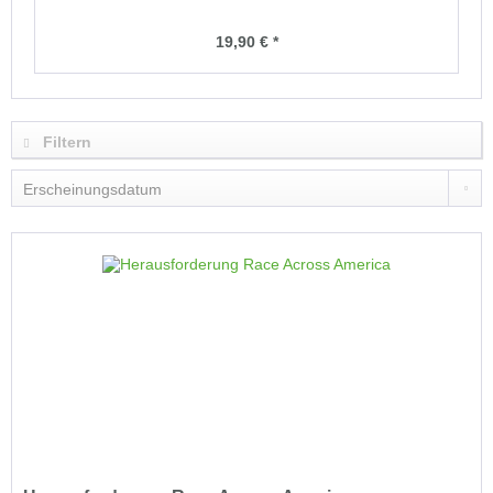
19,90 € *
Filtern