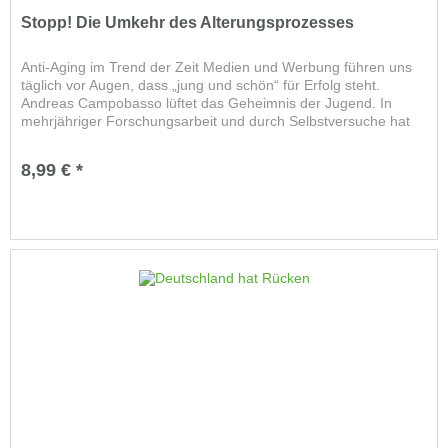
Stopp! Die Umkehr des Alterungsprozesses
Anti-Aging im Trend der Zeit Medien und Werbung führen uns
täglich vor Augen, dass „jung und schön“ für Erfolg steht.
Andreas Campobasso lüftet das Geheimnis der Jugend. In
mehrjähriger Forschungsarbeit und durch Selbstversuche hat
er...
8,99 € *