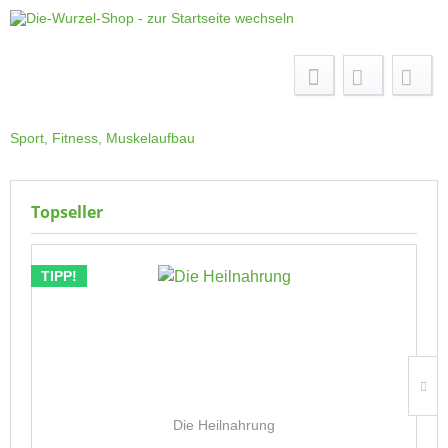
Menü
Sport, Fitness, Muskelaufbau
Topseller
TIPP!
Die Heilnahrung