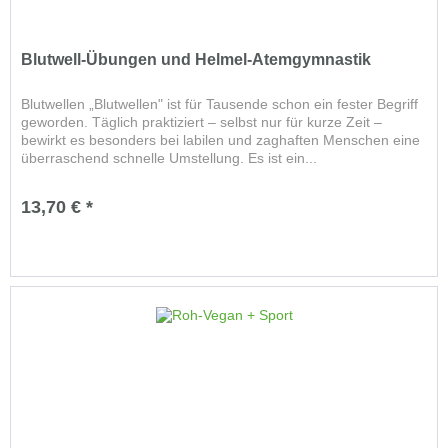
Blutwell-Übungen und Helmel-Atemgymnastik
Blutwellen „Blutwellen" ist für Tausende schon ein fester Begriff
geworden. Täglich praktiziert – selbst nur für kurze Zeit –
bewirkt es besonders bei labilen und zaghaften Menschen eine
überraschend schnelle Umstellung. Es ist ein...
13,70 € *