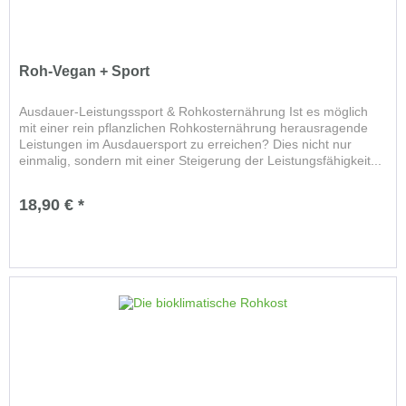
Roh-Vegan + Sport
Ausdauer-Leistungssport & Rohkosternährung Ist es möglich
mit einer rein pflanzlichen Rohkosternährung herausragende
Leistungen im Ausdauersport zu erreichen? Dies nicht nur
einmalig, sondern mit einer Steigerung der Leistungsfähigkeit...
18,90 € *