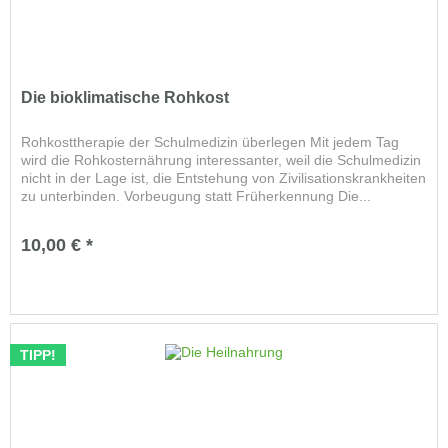
Die bioklimatische Rohkost
Rohkosttherapie der Schulmedizin überlegen Mit jedem Tag
wird die Rohkosternährung interessanter, weil die Schulmedizin
nicht in der Lage ist, die Entstehung von Zivilisationskrankheiten
zu unterbinden. Vorbeugung statt Früherkennung Die...
10,00 € *
TIPP!