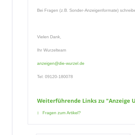
Bei Fragen (z.B. Sonder-Anzeigenformate) schreib
Vielen Dank,
Ihr Wurzelteam
anzeigen@die-wurzel.de
Tel: 09120-180078
Weiterführende Links zu "Anzeige 
Fragen zum Artikel?