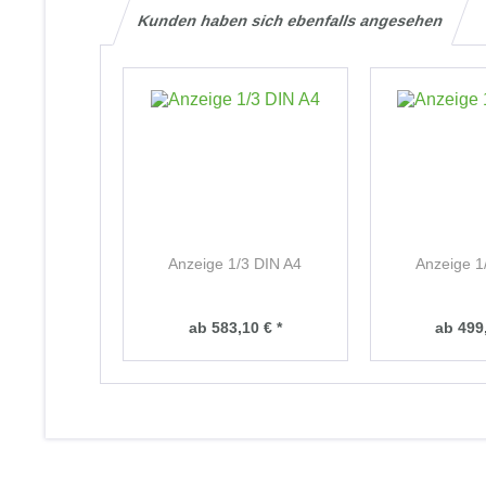
Kunden haben sich ebenfalls angesehen
Anzeige 1/3 DIN A4
Anzeige 1
ab 583,10 € *
ab 499,