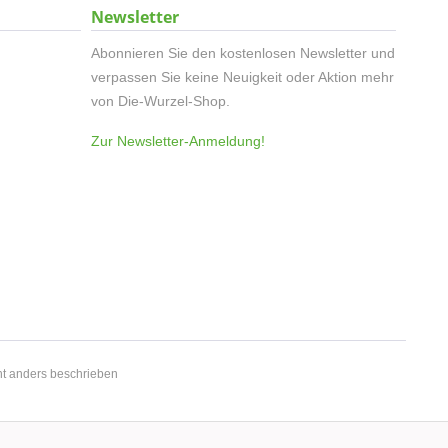
Newsletter
Abonnieren Sie den kostenlosen Newsletter und
verpassen Sie keine Neuigkeit oder Aktion mehr
von Die-Wurzel-Shop.
Zur Newsletter-Anmeldung!
t anders beschrieben