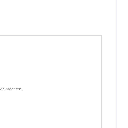
lten möchten.