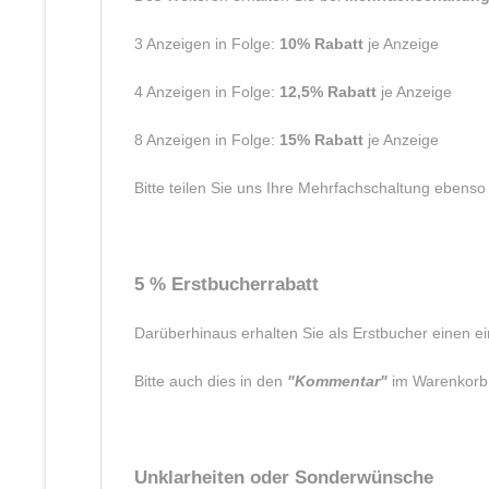
3 Anzeigen in Folge:
10% Rabatt
je Anzeige
4 Anzeigen in Folge:
12,5% Rabatt
je Anzeige
8 Anzeigen in Folge:
15% Rabatt
je Anzeige
Bitte teilen Sie uns Ihre Mehrfachschaltung ebenso
5 % Erstbucherrabatt
Darüberhinaus erhalten Sie als Erstbucher einen e
Bitte auch dies in den
"Kommentar"
im Warenkorb 
Unklarheiten oder Sonderwünsche