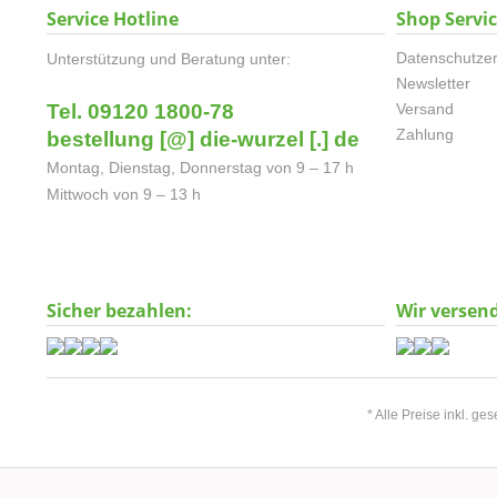
Service Hotline
Shop Servi
Datenschutzer
Unterstützung und Beratung unter:
Newsletter
Tel. 09120 1800-78
Versand
Zahlung
bestellung [@] die-wurzel [.] de
Montag, Dienstag, Donnerstag von 9 – 17 h
Mittwoch von 9 – 13 h
Sicher bezahlen:
Wir versen
* Alle Preise inkl. ge