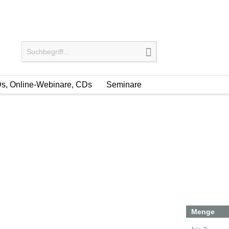
s, Online-Webinare, CDs
Seminare
Menge