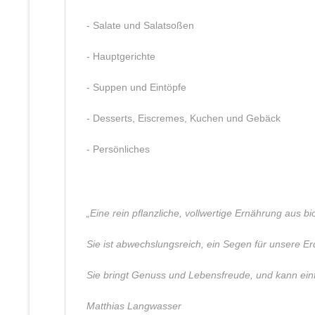
- Salate und Salatsoßen
- Hauptgerichte
- Suppen und Eintöpfe
- Desserts, Eiscremes, Kuchen und Gebäck
- Persönliches
„Eine rein pflanzliche, vollwertige Ernährung aus 
Sie ist abwechslungsreich, ein Segen für unsere Er
Sie bringt Genuss und Lebensfreude, und kann einfa
Matthias Langwasser