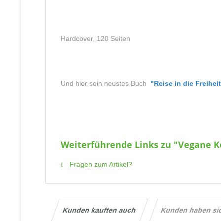
Hardcover, 120 Seiten
Und hier sein neustes Buch
"Reise in die Freihei
Weiterführende Links zu "Vegane 
Fragen zum Artikel?
Kunden kauften auch
Kunden haben si