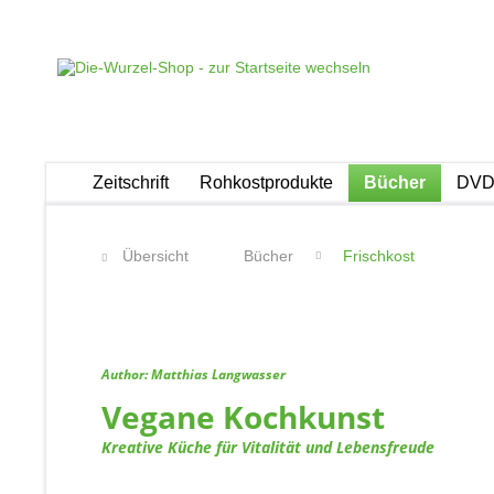
Zeitschrift
Rohkostprodukte
Bücher
DVDs
Übersicht
Bücher
Frischkost
Author: Matthias Langwasser
Vegane Kochkunst
Kreative Küche für Vitalität und Lebensfreude