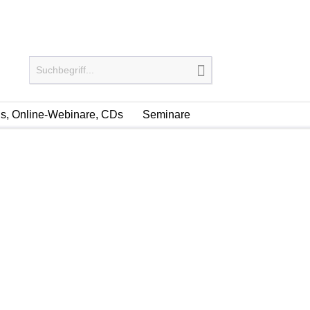
, Online-Webinare, CDs
Seminare