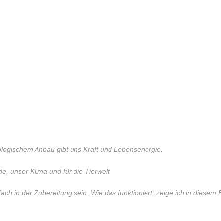
biologischem Anbau gibt uns Kraft und Lebensenergie.
de, unser Klima und für die Tierwelt.
ch in der Zubereitung sein. Wie das funktioniert, zeige ich in diesem 