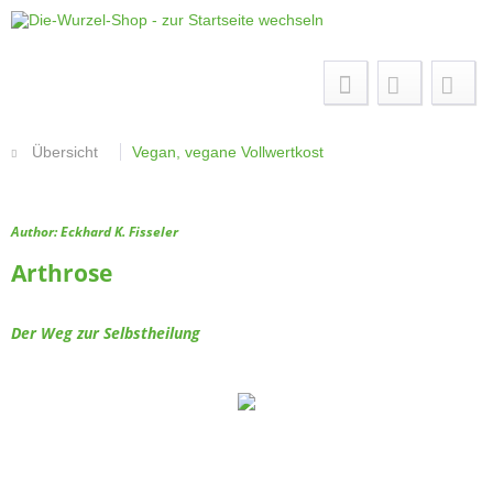
Menü
Übersicht
Vegan, vegane Vollwertkost
Author: Eckhard K. Fisseler
Arthrose
Der Weg zur Selbstheilung