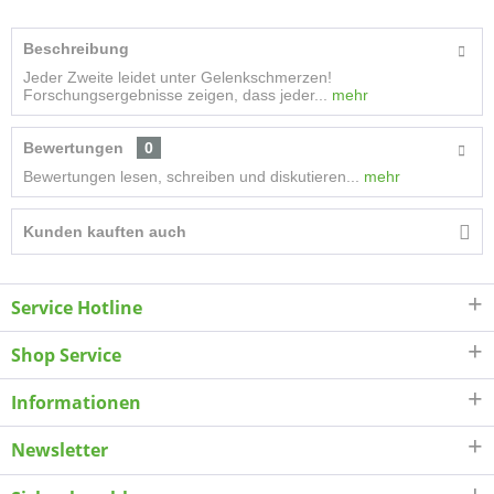
Beschreibung
Jeder Zweite leidet unter Gelenkschmerzen!
Forschungsergebnisse zeigen, dass jeder...
mehr
Bewertungen
0
Bewertungen lesen, schreiben und diskutieren...
mehr
Kunden kauften auch
Service Hotline
Shop Service
Informationen
Newsletter