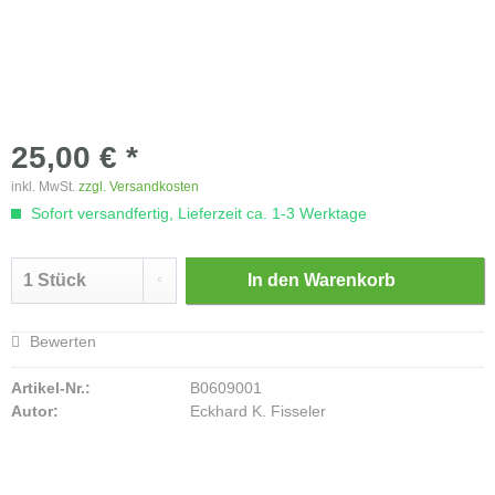
25,00 € *
inkl. MwSt.
zzgl. Versandkosten
Sofort versandfertig, Lieferzeit ca. 1-3 Werktage
In den
Warenkorb
Bewerten
Artikel-Nr.:
B0609001
Autor:
Eckhard K. Fisseler