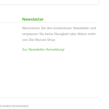
Newsletter
Abonnieren Sie den kostenlosen Newsletter und
verpassen Sie keine Neuigkeit oder Aktion mehr
von Die-Wurzel-Shop.
Zur Newsletter-Anmeldung!
t anders beschrieben