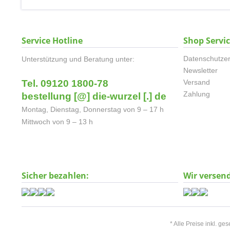
Service Hotline
Shop Servi
Datenschutzer
Unterstützung und Beratung unter:
Newsletter
Tel. 09120 1800-78
Versand
Zahlung
bestellung [@] die-wurzel [.] de
Montag, Dienstag, Donnerstag von 9 – 17 h
Mittwoch von 9 – 13 h
Sicher bezahlen:
Wir versen
* Alle Preise inkl. ge