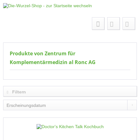
Menü
Produkte von Zentrum für
Komplementärmedizin al Ronc AG
Filtern