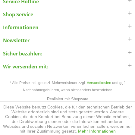
Service Hotline
Shop Service
Informationen
Newsletter
Sicher bezahlen:
Wir versenden mit:
* Alle Preise inkl. gesetzl. Mehrwertsteuer zzgl.
Versandkosten
und ggf.
Nachnahmegebühren, wenn nicht anders beschrieben
Realisiert mit Shopware
Diese Website benutzt Cookies, die für den technischen Betrieb der
Website erforderlich sind und stets gesetzt werden. Andere
Cookies, die den Komfort bei Benutzung dieser Website erhöhen,
der Direktwerbung dienen oder die Interaktion mit anderen
Websites und sozialen Netzwerken vereinfachen sollen, werden nur
mit Ihrer Zustimmung gesetzt.
Mehr Informationen