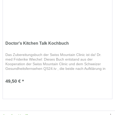
Doctor's Kitchen Talk Kochbuch
Das Zubereitungsbuch der Swiss Mountain Clinic ist da! Dr.
med Friderike Wiechel: Dieses Buch entstand aus der
Kooperation der Swiss Mountain Clinic und dem Schweizer
Gesundheitsfernsehen QS24.tv , die beide nach Aufklärung in
den...
49,50 € *