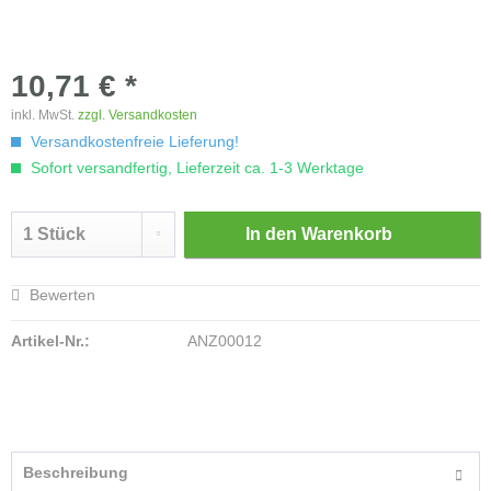
10,71 € *
inkl. MwSt.
zzgl. Versandkosten
Versandkostenfreie Lieferung!
Sofort versandfertig, Lieferzeit ca. 1-3 Werktage
In den
Warenkorb
Bewerten
Artikel-Nr.:
ANZ00012
Beschreibung