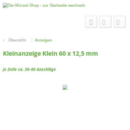
Menü
Übersicht
Anzeigen
Kleinanzeige Klein 60 x 12,5 mm
je Zeile ca. 30-40 Anschläge