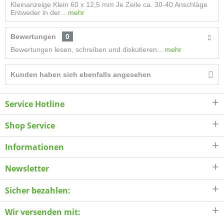
Kleinanzeige Klein 60 x 12,5 mm Je Zeile ca. 30-40 Anschläge
Entweder in der...
mehr
Bewertungen
0
Bewertungen lesen, schreiben und diskutieren...
mehr
Kunden haben sich ebenfalls angesehen
Service Hotline
Shop Service
Informationen
Newsletter
Sicher bezahlen:
Wir versenden mit: