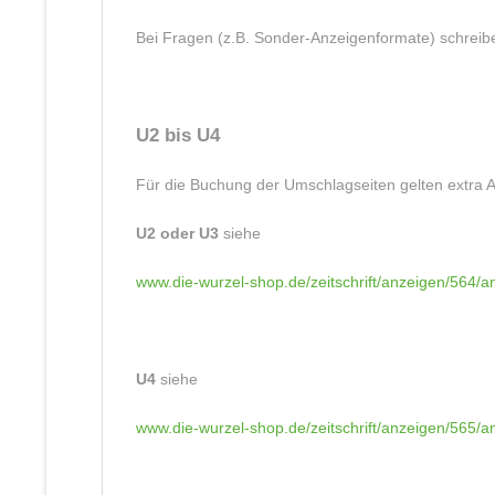
Bei Fragen (z.B. Sonder-Anzeigenformate) schreib
U2 bis U4
Für die Buchung der Umschlagseiten gelten extra 
U2 oder U3
siehe
www.die-wurzel-shop.de/zeitschrift/anzeigen/564/
U4
siehe
www.die-wurzel-shop.de/zeitschrift/anzeigen/565/