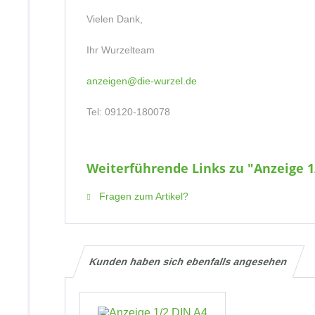
Vielen Dank,
Ihr Wurzelteam
anzeigen@die-wurzel.de
Tel: 09120-180078
Weiterführende Links zu "Anzeige 1
Fragen zum Artikel?
Kunden haben sich ebenfalls angesehen