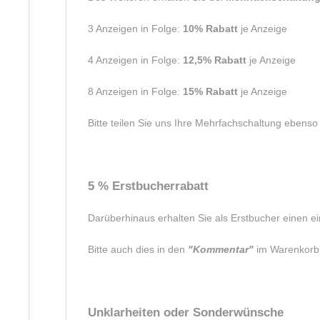
3 Anzeigen in Folge:
10% Rabatt
je Anzeige
4 Anzeigen in Folge:
12,5% Rabatt
je Anzeige
8 Anzeigen in Folge:
15% Rabatt
je Anzeige
Bitte teilen Sie uns Ihre Mehrfachschaltung ebenso
5 % Erstbucherrabatt
Darüberhinaus erhalten Sie als Erstbucher einen e
Bitte auch dies in den
"Kommentar"
im Warenkorb 
Unklarheiten oder Sonderwünsche