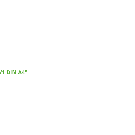
/1 DIN A4"