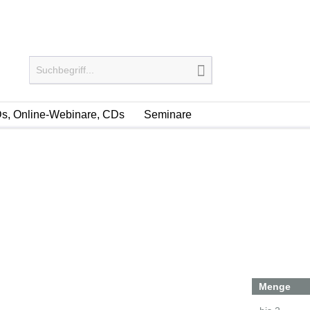
s, Online-Webinare, CDs
Seminare
Menge