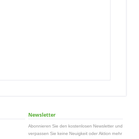
Newsletter
Abonnieren Sie den kostenlosen Newsletter und
verpassen Sie keine Neuigkeit oder Aktion mehr