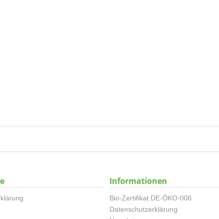
ce
Informationen
klärung
Bio-Zertifikat DE-ÖKO-006
Datenschutzerklärung