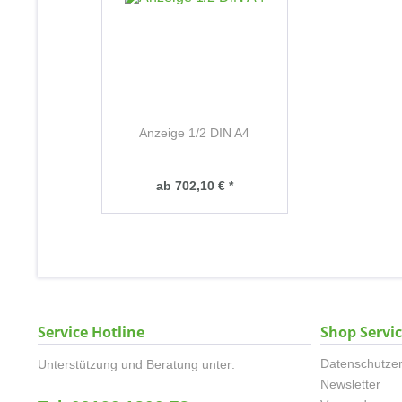
Anzeige 1/2 DIN A4
ab 702,10 € *
Service Hotline
Shop Servi
Datenschutzer
Unterstützung und Beratung unter:
Newsletter