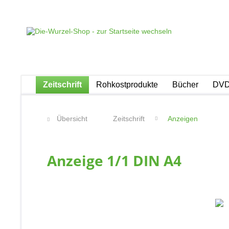
Zeitschrift
Rohkostprodukte
Bücher
DVD
Übersicht
Zeitschrift
Anzeigen
Anzeige 1/1 DIN A4