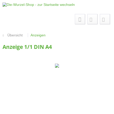
Menü
Übersicht
Anzeigen
Anzeige 1/1 DIN A4