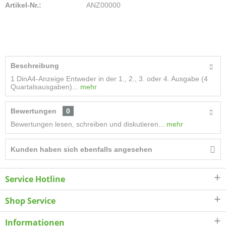
Artikel-Nr.:
ANZ00000
Beschreibung
1 DinA4-Anzeige Entweder in der 1., 2., 3. oder 4. Ausgabe (4
Quartalsausgaben)...
mehr
Bewertungen
0
Bewertungen lesen, schreiben und diskutieren...
mehr
Kunden haben sich ebenfalls angesehen
Service Hotline
Shop Service
Informationen