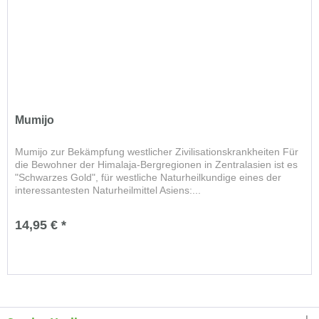
Mumijo
Mumijo zur Bekämpfung westlicher Zivilisationskrankheiten Für
die Bewohner der Himalaja-Bergregionen in Zentralasien ist es
"Schwarzes Gold", für westliche Naturheilkundige eines der
interessantesten Naturheilmittel Asiens:...
14,95 € *