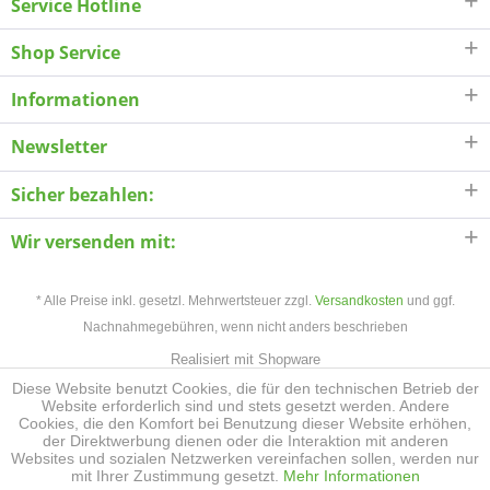
Service Hotline
Shop Service
Informationen
Newsletter
Sicher bezahlen:
Wir versenden mit:
* Alle Preise inkl. gesetzl. Mehrwertsteuer zzgl.
Versandkosten
und ggf.
Nachnahmegebühren, wenn nicht anders beschrieben
Realisiert mit Shopware
Diese Website benutzt Cookies, die für den technischen Betrieb der
Website erforderlich sind und stets gesetzt werden. Andere
Cookies, die den Komfort bei Benutzung dieser Website erhöhen,
der Direktwerbung dienen oder die Interaktion mit anderen
Websites und sozialen Netzwerken vereinfachen sollen, werden nur
mit Ihrer Zustimmung gesetzt.
Mehr Informationen