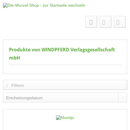
Menü
Produkte von WINDPFERD Verlagsgesellschaft
mbH
Filtern