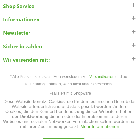
Shop Service
Informationen
Newsletter
Sicher bezahlen:
Wir versenden mit:
* Alle Preise inkl. gesetzl. Mehrwertsteuer zzgl.
Versandkosten
und ggf.
Nachnahmegebühren, wenn nicht anders beschrieben
Realisiert mit Shopware
Diese Website benutzt Cookies, die für den technischen Betrieb der
Website erforderlich sind und stets gesetzt werden. Andere
Cookies, die den Komfort bei Benutzung dieser Website erhöhen,
der Direktwerbung dienen oder die Interaktion mit anderen
Websites und sozialen Netzwerken vereinfachen sollen, werden nur
mit Ihrer Zustimmung gesetzt.
Mehr Informationen