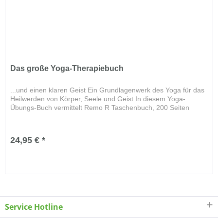
Das große Yoga-Therapiebuch
...und einen klaren Geist Ein Grundlagenwerk des Yoga für das
Heilwerden von Körper, Seele und Geist In diesem Yoga-
Übungs-Buch vermittelt Remo R Taschenbuch, 200 Seiten
24,95 € *
Service Hotline