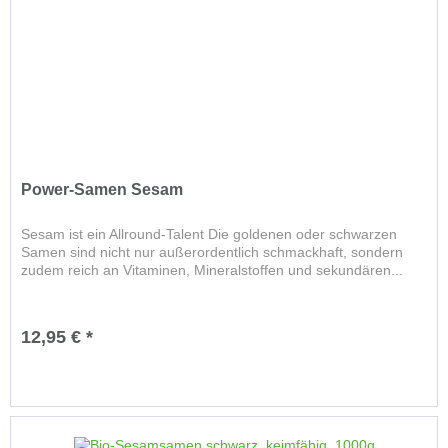
Power-Samen Sesam
Sesam ist ein Allround-Talent Die goldenen oder schwarzen
Samen sind nicht nur außerordentlich schmackhaft, sondern
zudem reich an Vitaminen, Mineralstoffen und sekundären...
12,95 € *