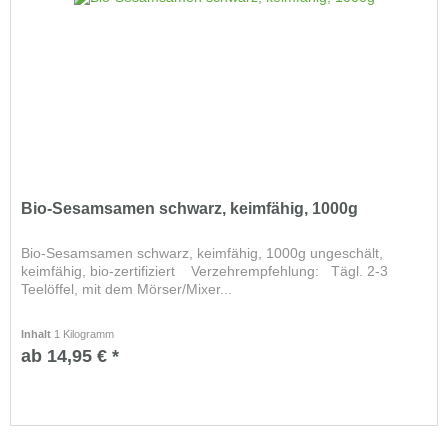
Bio-Sesamsamen schwarz, keimfähig, 1000g
Bio-Sesamsamen schwarz, keimfähig, 1000g ungeschält,
keimfähig, bio-zertifiziert Verzehrempfehlung: Tägl. 2-3
Teelöffel, mit dem Mörser/Mixer...
Inhalt
1 Kilogramm
ab 14,95 € *