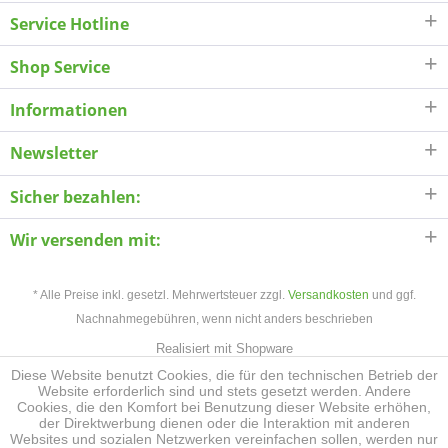
Service Hotline
Shop Service
Informationen
Newsletter
Sicher bezahlen:
Wir versenden mit:
* Alle Preise inkl. gesetzl. Mehrwertsteuer zzgl.
Versandkosten
und ggf.
Nachnahmegebühren, wenn nicht anders beschrieben
Realisiert mit Shopware
Diese Website benutzt Cookies, die für den technischen Betrieb der
Website erforderlich sind und stets gesetzt werden. Andere
Cookies, die den Komfort bei Benutzung dieser Website erhöhen,
der Direktwerbung dienen oder die Interaktion mit anderen
Websites und sozialen Netzwerken vereinfachen sollen, werden nur