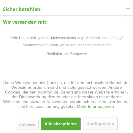
Sicher bezahlen:
Wir versenden mit:
* Alle Preise inkl. gesetzl. Mehrwertsteuer zzgl.
Versandkosten
und ggf.
Nachnahmegebühren, wenn nicht anders beschrieben
Realisiert mit Shopware
Diese Website benutzt Cookies, die für den technischen Betrieb der
Website erforderlich sind und stets gesetzt werden. Andere
Cookies, die den Komfort bei Benutzung dieser Website erhöhen,
der Direktwerbung dienen oder die Interaktion mit anderen
Websites und sozialen Netzwerken vereinfachen sollen, werden nur
mit Ihrer Zustimmung gesetzt.
Mehr Informationen
Alle akzeptieren
Konfigurieren
Ablehnen