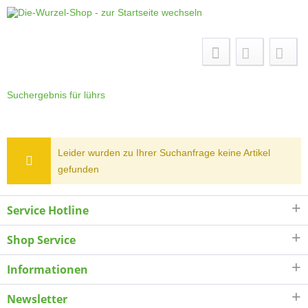
Menü
Suchergebnis für lührs
Leider wurden zu Ihrer Suchanfrage keine Artikel
gefunden
Service Hotline
Shop Service
Informationen
Newsletter