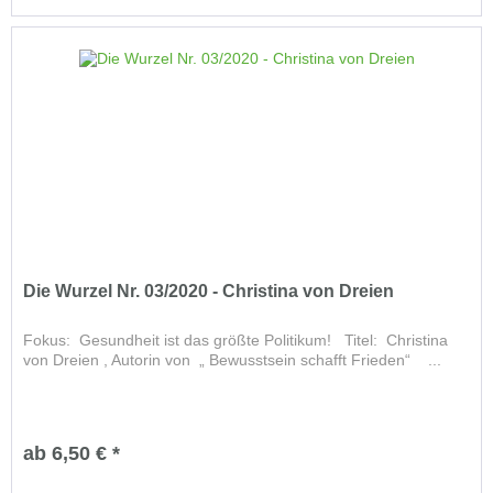
Die Wurzel Nr. 03/2020 - Christina von Dreien
Fokus: Gesundheit ist das größte Politikum! Titel: Christina
von Dreien , Autorin von „ Bewusstsein schafft Frieden“ ...
ab 6,50 € *