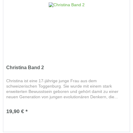
Christina Band 2
Christina ist eine 17-jährige junge Frau aus dem
schweizerischen Toggenburg. Sie wurde mit einem stark
erweiterten Bewusstsein geboren und gehört damit zu einer
neuen Generation von jungen evolutionären Denkern, die...
19,90 € *