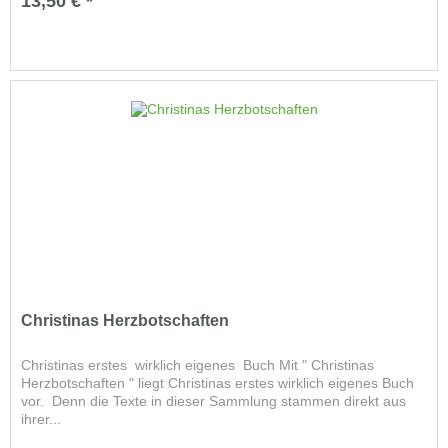
13,50 € *
Christinas Herzbotschaften
Christinas erstes wirklich eigenes Buch Mit " Christinas
Herzbotschaften " liegt Christinas erstes wirklich eigenes Buch
vor. Denn die Texte in dieser Sammlung stammen direkt aus
ihrer...