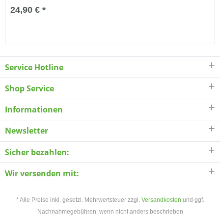
24,90 € *
Service Hotline
Shop Service
Informationen
Newsletter
Sicher bezahlen:
Wir versenden mit:
* Alle Preise inkl. gesetzl. Mehrwertsteuer zzgl.
Versandkosten
und ggf.
Nachnahmegebühren, wenn nicht anders beschrieben