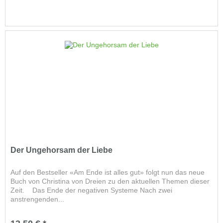
Der Ungehorsam der Liebe
Auf den Bestseller «Am Ende ist alles gut» folgt nun das neue
Buch von Christina von Dreien zu den aktuellen Themen dieser
Zeit. Das Ende der negativen Systeme Nach zwei
anstrengenden...