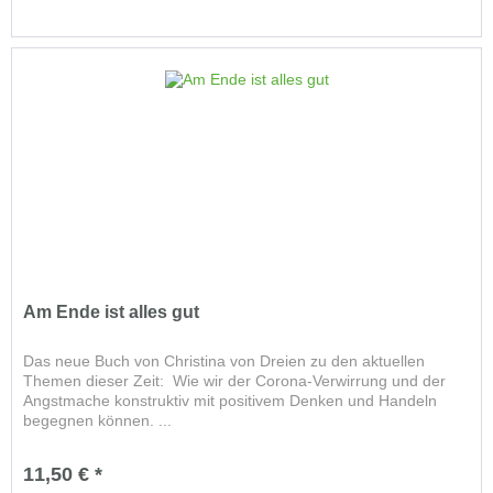
Am Ende ist alles gut
Das neue Buch von Christina von Dreien zu den aktuellen
Themen dieser Zeit: Wie wir der Corona-Verwirrung und der
Angstmache konstruktiv mit positivem Denken und Handeln
begegnen können. ...
11,50 € *