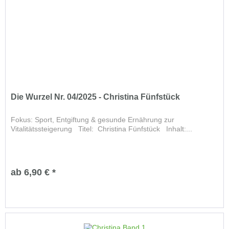
Die Wurzel Nr. 04/2025 - Christina Fünfstück
Fokus: Sport, Entgiftung & gesunde Ernährung zur
Vitalitätssteigerung Titel: Christina Fünfstück Inhalt:...
ab 6,90 € *