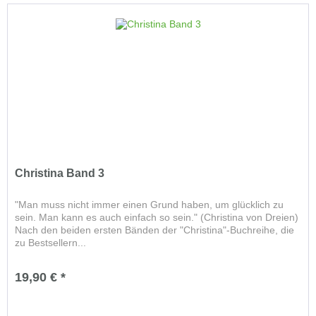
Christina Band 3
"Man muss nicht immer einen Grund haben, um glücklich zu
sein. Man kann es auch einfach so sein." (Christina von Dreien)
Nach den beiden ersten Bänden der "Christina"-Buchreihe, die
zu Bestsellern...
19,90 € *