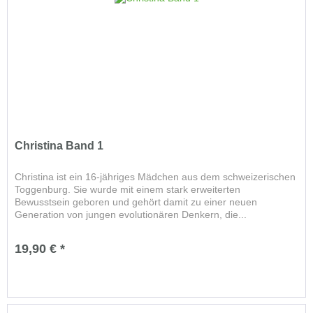
Christina Band 1
Christina ist ein 16-jähriges Mädchen aus dem schweizerischen
Toggenburg. Sie wurde mit einem stark erweiterten
Bewusstsein geboren und gehört damit zu einer neuen
Generation von jungen evolutionären Denkern, die...
19,90 € *