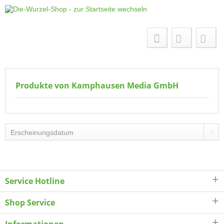
Menü
Produkte von Kamphausen Media GmbH
Service Hotline
Shop Service