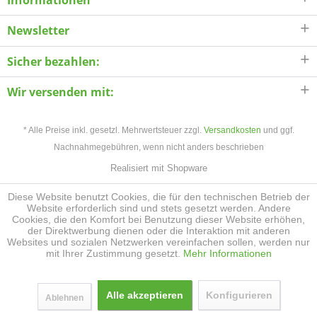
Informationen
Newsletter
Sicher bezahlen:
Wir versenden mit:
* Alle Preise inkl. gesetzl. Mehrwertsteuer zzgl.
Versandkosten
und ggf.
Nachnahmegebühren, wenn nicht anders beschrieben
Realisiert mit Shopware
Diese Website benutzt Cookies, die für den technischen Betrieb der
Website erforderlich sind und stets gesetzt werden. Andere
Cookies, die den Komfort bei Benutzung dieser Website erhöhen,
der Direktwerbung dienen oder die Interaktion mit anderen
Websites und sozialen Netzwerken vereinfachen sollen, werden nur
mit Ihrer Zustimmung gesetzt.
Mehr Informationen
Alle akzeptieren
Konfigurieren
Ablehnen