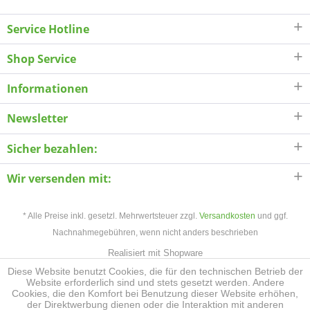
Service Hotline
Shop Service
Informationen
Newsletter
Sicher bezahlen:
Wir versenden mit:
* Alle Preise inkl. gesetzl. Mehrwertsteuer zzgl.
Versandkosten
und ggf.
Nachnahmegebühren, wenn nicht anders beschrieben
Realisiert mit Shopware
Diese Website benutzt Cookies, die für den technischen Betrieb der
Website erforderlich sind und stets gesetzt werden. Andere
Cookies, die den Komfort bei Benutzung dieser Website erhöhen,
der Direktwerbung dienen oder die Interaktion mit anderen