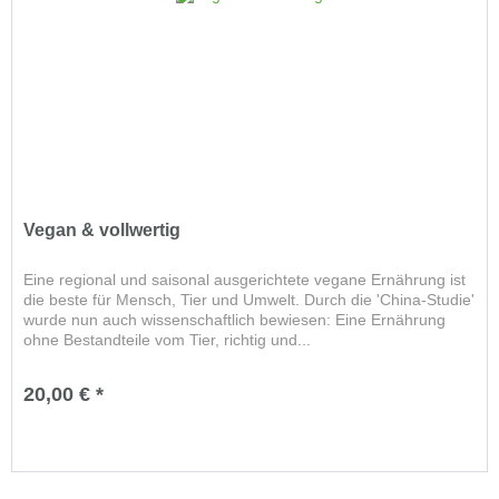
Vegan & vollwertig
Eine regional und saisonal ausgerichtete vegane Ernährung ist
die beste für Mensch, Tier und Umwelt. Durch die 'China-Studie'
wurde nun auch wissenschaftlich bewiesen: Eine Ernährung
ohne Bestandteile vom Tier, richtig und...
20,00 € *