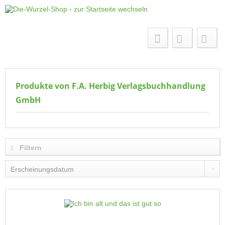
Menü
Produkte von F.A. Herbig Verlagsbuchhandlung
GmbH
Filtern