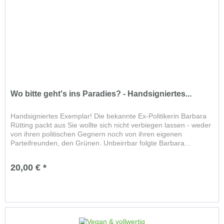
Wo bitte geht's ins Paradies? - Handsigniertes...
Handsigniertes Exemplar! Die bekannte Ex-Politikerin Barbara
Rütting packt aus Sie wollte sich nicht verbiegen lassen - weder
von ihren politischen Gegnern noch von ihren eigenen
Parteifreunden, den Grünen. Unbeirrbar folgte Barbara...
20,00 € *