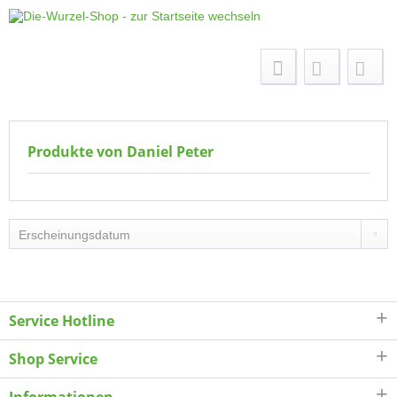
Menü
Produkte von Daniel Peter
Service Hotline
Shop Service