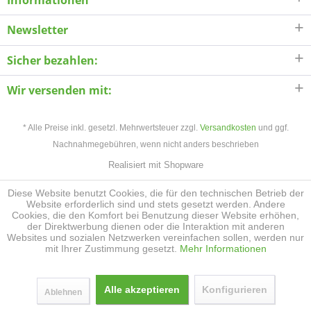
Informationen
Newsletter
Sicher bezahlen:
Wir versenden mit:
* Alle Preise inkl. gesetzl. Mehrwertsteuer zzgl.
Versandkosten
und ggf.
Nachnahmegebühren, wenn nicht anders beschrieben
Realisiert mit Shopware
Diese Website benutzt Cookies, die für den technischen Betrieb der
Website erforderlich sind und stets gesetzt werden. Andere
Cookies, die den Komfort bei Benutzung dieser Website erhöhen,
der Direktwerbung dienen oder die Interaktion mit anderen
Websites und sozialen Netzwerken vereinfachen sollen, werden nur
mit Ihrer Zustimmung gesetzt.
Mehr Informationen
Alle akzeptieren
Konfigurieren
Ablehnen