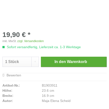
19,90 € *
inkl. MwSt.
zzgl. Versandkosten
Sofort versandfertig, Lieferzeit ca. 1-3 Werktage
In den
Warenkorb
Bewerten
Artikel-Nr.:
B1903911
Höhe:
23.6 cm
Breite:
16.9 cm
Autor:
Maja Elena Scheid