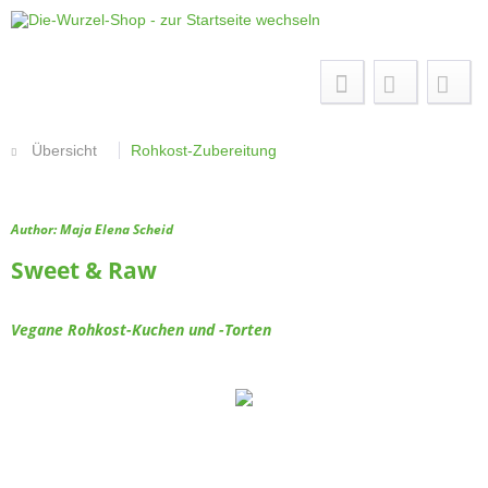
Menü
Übersicht
Rohkost-Zubereitung
Author: Maja Elena Scheid
Sweet & Raw
Vegane Rohkost-Kuchen und -Torten