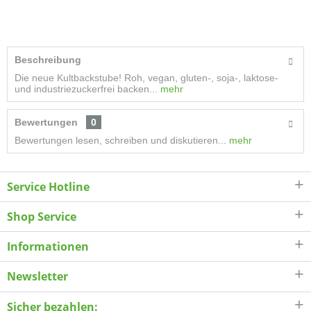
Beschreibung
Die neue Kultbackstube! Roh, vegan, gluten-, soja-, laktose-
und industriezuckerfrei backen...
mehr
Bewertungen
0
Bewertungen lesen, schreiben und diskutieren...
mehr
Service Hotline
Shop Service
Informationen
Newsletter
Sicher bezahlen: