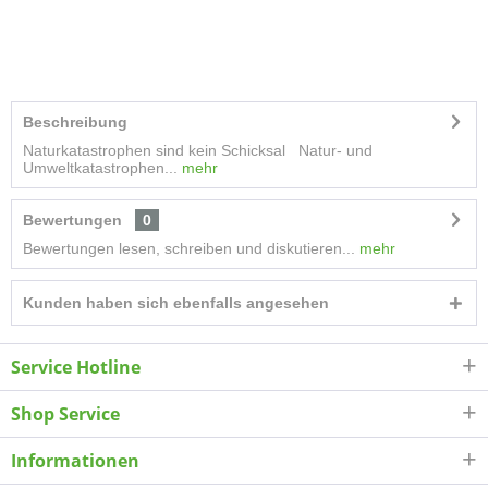
Beschreibung
Naturkatastrophen sind kein Schicksal Natur- und
Umweltkatastrophen...
mehr
Bewertungen
0
Bewertungen lesen, schreiben und diskutieren...
mehr
Kunden haben sich ebenfalls angesehen
Service Hotline
Shop Service
Informationen