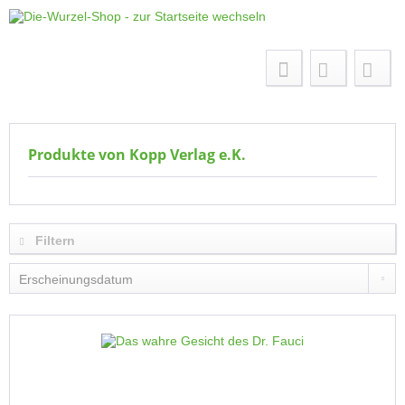
Menü
Produkte von Kopp Verlag e.K.
Filtern