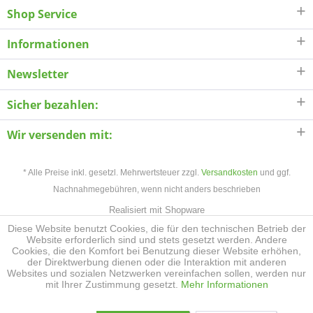
Shop Service
Informationen
Newsletter
Sicher bezahlen:
Wir versenden mit:
* Alle Preise inkl. gesetzl. Mehrwertsteuer zzgl.
Versandkosten
und ggf.
Nachnahmegebühren, wenn nicht anders beschrieben
Realisiert mit Shopware
Diese Website benutzt Cookies, die für den technischen Betrieb der
Website erforderlich sind und stets gesetzt werden. Andere
Cookies, die den Komfort bei Benutzung dieser Website erhöhen,
der Direktwerbung dienen oder die Interaktion mit anderen
Websites und sozialen Netzwerken vereinfachen sollen, werden nur
mit Ihrer Zustimmung gesetzt.
Mehr Informationen