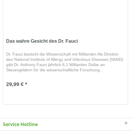
Das wahre Gesicht des Dr. Fauci
Dr. Fauci besticht die Wissenschaft mit Milliarden Als Direktor
des National Institute of Allergy and Infectious Diseases (NIAID)
gibt Dr. Anthony Fauci jährlich 6,1 Milliarden Dollar an
Steuergeldern für die wissenschaftliche Forschung...
29,99 € *
Service Hotline